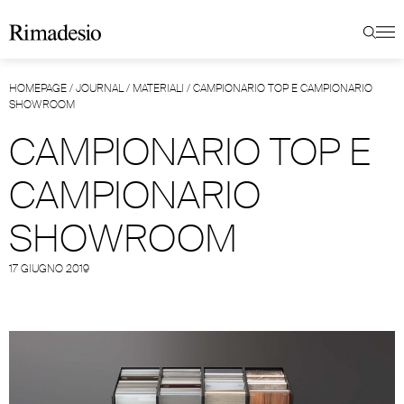
HOMEPAGE
/
JOURNAL
/
MATERIALI
/
CAMPIONARIO TOP E CAMPIONARIO
SHOWROOM
CAMPIONARIO TOP E
CAMPIONARIO
SHOWROOM
17 GIUGNO 2019