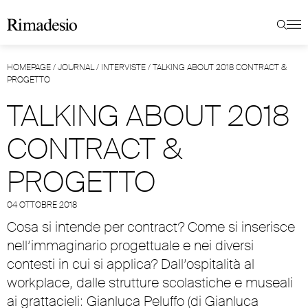
HOMEPAGE
/
JOURNAL
/
INTERVISTE
/
TALKING ABOUT 2018 CONTRACT &
PROGETTO
TALKING ABOUT 2018
CONTRACT &
PROGETTO
04 OTTOBRE 2018
Cosa si intende per contract? Come si inserisce
nell’immaginario progettuale e nei diversi
contesti in cui si applica? Dall’ospitalità al
workplace, dalle strutture scolastiche e museali
ai grattacieli: Gianluca Peluffo (di Gianluca