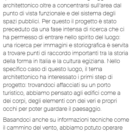
architettonico oltre a concentrarsi sull’area dal
punto di vista funzionale e del sistema degli
spazi pubblici. Per questo il progetto è stato
preceduto da una fase intensa di ricerca che ci
ha permesso di entrare nello spirito del luogo:
una ricerca per immagini e storiografica è servita
a trovare punti di raccordo importanti tra la storia
della forma in Italia e la cultura egiziana. Nello
specifico caso di questo luogo, il tema
architettonico ha interessato i primi step di
progetto: trovandoci affacciati su un porto
turistico, abbiamo pensato agli edifici come a
dei corpi, degli elementi con dei veri e propri
occhi per poter guardare il paesaggio.
Basandoci anche su informazioni tecniche come
il cammino del vento, abbiamo potuto operare