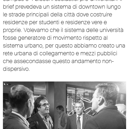
brief prevedeva un sistema di downtown lungo
le strade principali della città dove costruire
residenze per studenti e residenze vere e
proprie. Volevamo che il sistema delle università
fosse generatore di movimento rispetto al
sistema urbano, per questo abbiamo creato una
rete urbana di collegamento e mezzi pubblici
che assecondasse questo andamento non-
dispersivo.