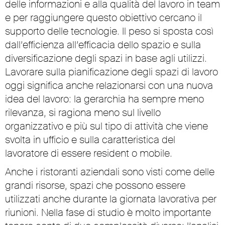
delle informazioni e alla qualità del lavoro in team
e per raggiungere questo obiettivo cercano il
supporto delle tecnologie. Il peso si sposta così
dall’efficienza all’efficacia dello spazio e sulla
diversificazione degli spazi in base agli utilizzi.
Lavorare sulla pianificazione degli spazi di lavoro
oggi significa anche relazionarsi con una nuova
idea del lavoro: la gerarchia ha sempre meno
rilevanza, si ragiona meno sul livello
organizzativo e più sul tipo di attività che viene
svolta in ufficio e sulla caratteristica del
lavoratore di essere resident o mobile.
Anche i ristoranti aziendali sono visti come delle
grandi risorse, spazi che possono essere
utilizzati anche durante la giornata lavorativa per
riunioni. Nella fase di studio è molto importante