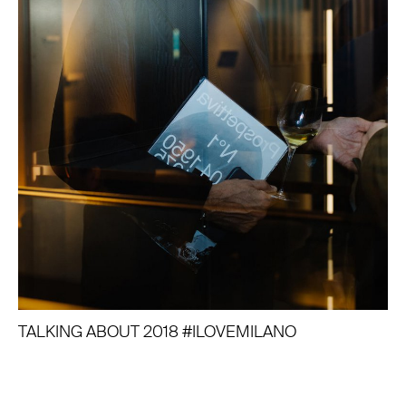
TALKING ABOUT 2018 #ILOVEMILANO