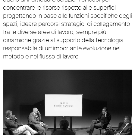
concentrare le risorse rispetto alle superfici
progettando in base alle funzioni specifiche degli
spazi, ideare percorsi strategici di collegamento
tra le diverse aree di lavoro, sempre più
dinamiche grazie al supporto della tecnologia
responsabile di un’importante evoluzione nel
metodo e nel flusso di lavoro.