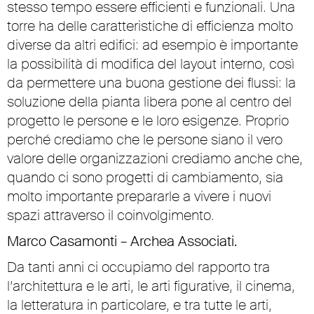
stesso tempo essere efficienti e funzionali. Una
torre ha delle caratteristiche di efficienza molto
diverse da altri edifici: ad esempio è importante
la possibilità di modifica del layout interno, così
da permettere una buona gestione dei flussi: la
soluzione della pianta libera pone al centro del
progetto le persone e le loro esigenze. Proprio
perché crediamo che le persone siano il vero
valore delle organizzazioni crediamo anche che,
quando ci sono progetti di cambiamento, sia
molto importante prepararle a vivere i nuovi
spazi attraverso il coinvolgimento.
Marco Casamonti – Archea Associati.
Da tanti anni ci occupiamo del rapporto tra
l’architettura e le arti, le arti figurative, il cinema,
la letteratura in particolare, e tra tutte le arti,