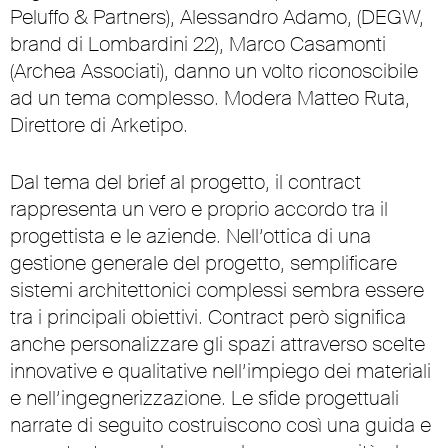
Peluffo & Partners), Alessandro Adamo, (DEGW,
brand di Lombardini 22), Marco Casamonti
(Archea Associati), danno un volto riconoscibile
ad un tema complesso. Modera Matteo Ruta,
Direttore di Arketipo.
Dal tema del brief al progetto, il contract
rappresenta un vero e proprio accordo tra il
progettista e le aziende. Nell’ottica di una
gestione generale del progetto, semplificare
sistemi architettonici complessi sembra essere
tra i principali obiettivi. Contract però significa
anche personalizzare gli spazi attraverso scelte
innovative e qualitative nell’impiego dei materiali
e nell’ingegnerizzazione. Le sfide progettuali
narrate di seguito costruiscono così una guida e