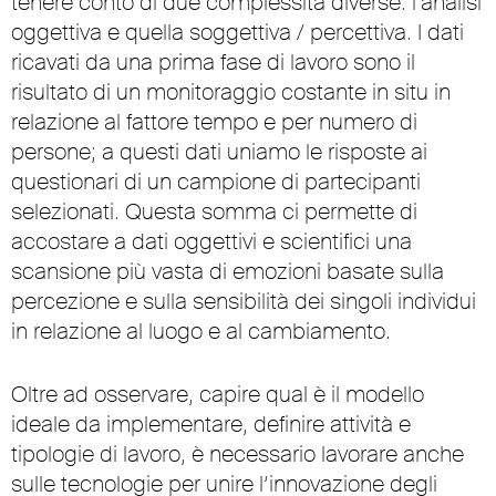
tenere conto di due complessità diverse: l’analisi
oggettiva e quella soggettiva / percettiva. I dati
ricavati da una prima fase di lavoro sono il
risultato di un monitoraggio costante in situ in
relazione al fattore tempo e per numero di
persone; a questi dati uniamo le risposte ai
questionari di un campione di partecipanti
selezionati. Questa somma ci permette di
accostare a dati oggettivi e scientifici una
scansione più vasta di emozioni basate sulla
percezione e sulla sensibilità dei singoli individui
in relazione al luogo e al cambiamento.
Oltre ad osservare, capire qual è il modello
ideale da implementare, definire attività e
tipologie di lavoro, è necessario lavorare anche
sulle tecnologie per unire l’innovazione degli