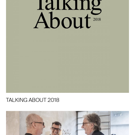
TALKING ABOUT 2018