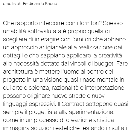
credits ph. Ferdinando Sacco
Che rapporto intercorre con i fornitori? Spesso
un’abilità sottovalutata è proprio quella di
scegliere di interagire con fornitori che abbiano
un approccio artigianale alla realizzazione dei
dettagli e che sappiano applicare la creatività
alle necessità dettate dai vincoli di budget. Fare
architettura è mettere l’uomo al centro del
progetto in una visione quasi rinascimentale in
cui arte e scienza, razionalità e interpretazione
possono originare nuove strade e nuovi
linguaggi espressivi. Il Contract sottopone quasi
sempre il progettista alla sperimentazione:
come in un processo di creazione artistica
immagina soluzioni estetiche testando i risultati