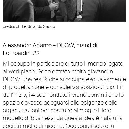
credits ph. Ferdinando Sacco
Alessandro Adamo – DEGW, brand di
Lombardini 22.
Mi occupo in particolare di tutto il mondo legato
al workplace. Sono entrato molto giovane in
DEGW, una realtà che si occupa esclusivamente
di progettazione e consulenza spazio-ufficio. Fin
dall’inizio, i 4 soci fondatori erano convinti che lo
spazio dovesse adeguarsi alle esigenze delle
organizzazioni per costruire al meglio il loro
modello di business, da questa idea è nata una
società molto di nicchia. Occuparsi solo di un