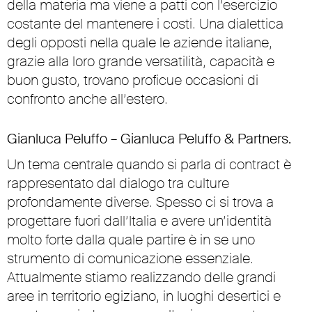
della materia ma viene a patti con l’esercizio
costante del mantenere i costi. Una dialettica
degli opposti nella quale le aziende italiane,
grazie alla loro grande versatilità, capacità e
buon gusto, trovano proficue occasioni di
confronto anche all’estero.
Gianluca Peluffo – Gianluca Peluffo & Partners.
Un tema centrale quando si parla di contract è
rappresentato dal dialogo tra culture
profondamente diverse. Spesso ci si trova a
progettare fuori dall’Italia e avere un’identità
molto forte dalla quale partire è in se uno
strumento di comunicazione essenziale.
Attualmente stiamo realizzando delle grandi
aree in territorio egiziano, in luoghi desertici e