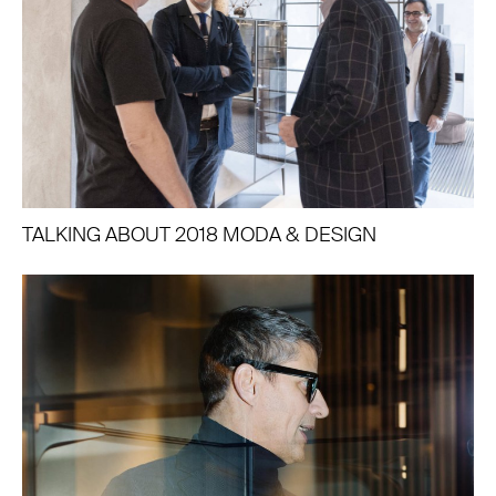
TALKING ABOUT 2018 MODA & DESIGN