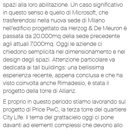
spazi alla loro abilitazione. Un caso significativo
in questo senso è quello di Microsoft, che
trasferendosi nella nuova sede di Milano
nell’edificio progettato da Herzog & De Meuron è
passata da 20.000mq della sede precedente
agli attuali 7.000mq. Oggi le aziende ci
chiedono semplicità nel dimensionamento e nel
design degli spazi. Attenzione particolare va
dedicata ai tall buildings: una bellissima
esperienza recente, appena conclusa e che ha
visto coinvolta anche Rimadesio, è stata il
progetto della torre di Allianz.
E proprio in questo periodo stiamo lavorando sul
progetto di Price PwC, la terza torre del quartiere
City Life. Il tema del grattacielo oggi ci pone
davanti ad elementi complessi che devono allo