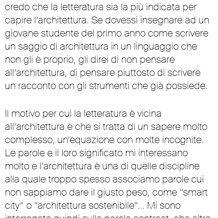
credo che la letteratura sia la più indicata per
capire l’architettura. Se dovessi insegnare ad un
giovane studente del primo anno come scrivere
un saggio di architettura in un linguaggio che
non gli è proprio, gli direi di non pensare
all’architettura, di pensare piuttosto di scrivere
un racconto con gli strumenti che già possiede.
Il motivo per cui la letteratura è vicina
all’architettura è che si tratta di un sapere molto
complesso, un’equazione con molte incognite.
Le parole e il loro significato mi interessano
molto e l’architettura è una di quelle discipline
alla quale troppo spesso associamo parole cui
non sappiamo dare il giusto peso, come “smart
city” o “architettura sostenibile”… Mi sono