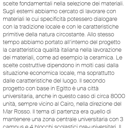
scelte fondamentali nella selezione dei materiali.
Sugli esterni abbiamo cercato di lavorare con
materiali le cui specificità potessero dialogare
con la tradizione locale e con le caratteristiche
primitive della natura circostante. Allo stesso
tempo abbiamo portato all’interno del progetto
la caratteristica qualità italiana nella lavorazione
dei materiali, come ad esempio la ceramica. Le
scelte costruttive dipendono in molti casi dalla
situazione economica locale, ma soprattutto
dalle caratteristiche del luogo. Il secondo
progetto con base in Egitto è una città
universitaria, anche in questo caso di circa 8000
unità, sempre vicino al Cairo, nella direzione del
Mar Rosso. Il tema di partenza era quello di
mantenere una zona centrale universitaria con 3
campus e 4 blocchi scolastici pre-universitari. Il