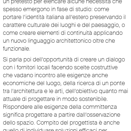
un pretesto per elencare alcune necessità che
spesso emergono in fase di studio: come
portare l’identità italiana all’estero preservando il
carattere culturale dei luoghi e del paesaggio, o
come creare elementi di continuità applicando
un nuovo linguaggio architettonico oltre che
funzionale.
Si parla poi dell’opportunità di creare un dialogo
con i fornitori locali facendo scelte costruttive
che vadano incontro alle esigenze anche
economiche del luogo, della ricerca di un ponte
tra l’architettura e le arti, dell’obiettivo quanto mai
attuale di progettare in modo sostenibile.
Rispondere alle esigenze della committenza
significa progettare a partire dall’osservazione
dello spazio. Compito del progettista è anche
quello di individuare soluzioni efficaci per