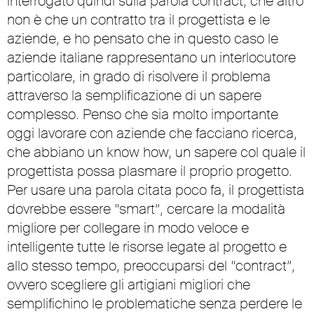
interrogato quindi sulla parola contract, che altro
non è che un contratto tra il progettista e le
aziende, e ho pensato che in questo caso le
aziende italiane rappresentano un interlocutore
particolare, in grado di risolvere il problema
attraverso la semplificazione di un sapere
complesso. Penso che sia molto importante
oggi lavorare con aziende che facciano ricerca,
che abbiano un know how, un sapere col quale il
progettista possa plasmare il proprio progetto.
Per usare una parola citata poco fa, il progettista
dovrebbe essere “smart”, cercare la modalità
migliore per collegare in modo veloce e
intelligente tutte le risorse legate al progetto e
allo stesso tempo, preoccuparsi del “contract”,
ovvero scegliere gli artigiani migliori che
semplifichino le problematiche senza perdere le