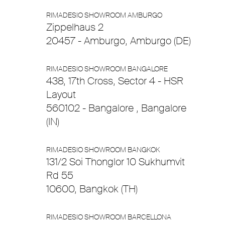
RIMADESIO SHOWROOM AMBURGO
Zippelhaus 2
20457 - Amburgo, Amburgo (DE)
RIMADESIO SHOWROOM BANGALORE
438, 17th Cross, Sector 4 - HSR
Layout
560102 - Bangalore , Bangalore
(IN)
RIMADESIO SHOWROOM BANGKOK
131/2 Soi Thonglor 10 Sukhumvit
Rd 55
10600, Bangkok (TH)
RIMADESIO SHOWROOM BARCELLONA