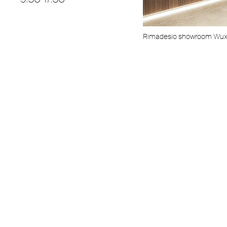
Rimadesio showroom Wux