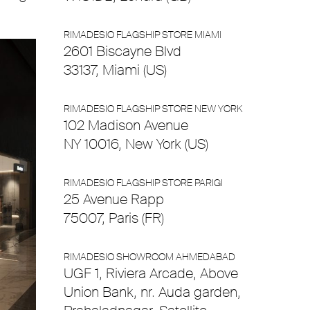
RIMADESIO FLAGSHIP STORE MIAMI
2601 Biscayne Blvd
33137, Miami (US)
RIMADESIO FLAGSHIP STORE NEW YORK
102 Madison Avenue
NY 10016, New York (US)
RIMADESIO FLAGSHIP STORE PARIGI
25 Avenue Rapp
75007, Paris (FR)
RIMADESIO SHOWROOM AHMEDABAD
UGF 1, Riviera Arcade, Above
Union Bank, nr. Auda garden,