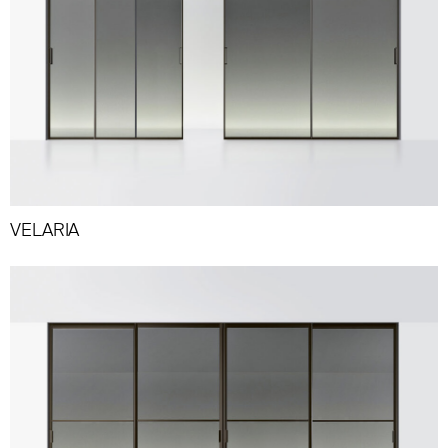
VELARIA