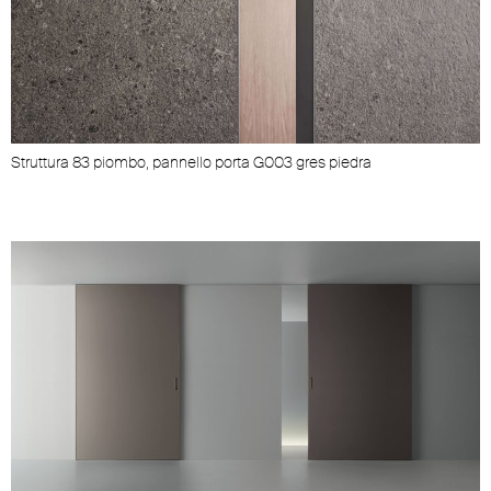
Struttura 83 piombo, pannello porta G003 gres piedra