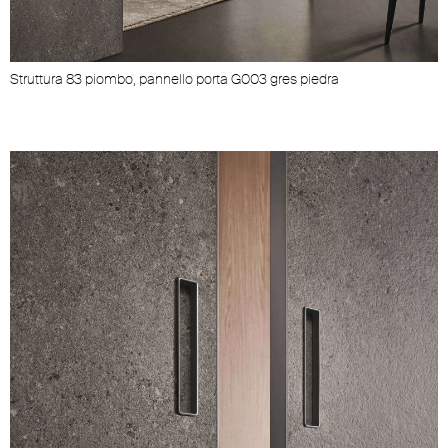
Struttura 83 piombo, pannello porta G003 gres piedra