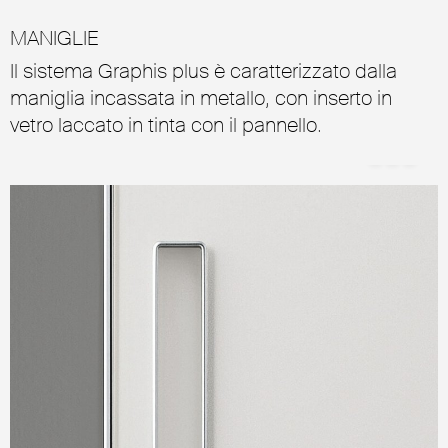
MANIGLIE
Il sistema Graphis plus è caratterizzato dalla
maniglia incassata in metallo, con inserto in
vetro laccato in tinta con il pannello.