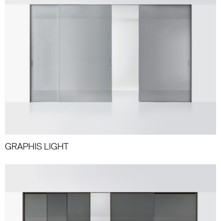
GRAPHIS LIGHT