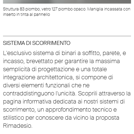
Struttura 83 piombo, vetro 127 piombo opaco. Maniglia incassata con
inserto in tinta al pannello
SISTEMA DI SCORRIMENTO
L'esclusivo sistema di binari a soffitto, parete, e
incasso, brevettato per garantire la massima
semplicità di progettazione e una totale
integrazione architettonica, si compone di
diversi elementi funzionali che ne
contraddistinguono l'unicità. Scoprili attraverso la
pagina informativa dedicata ai nostri sistemi di
scorrimento, un approfondimento tecnico e
stilistico per conoscere da vicino la proposta
Rimadesio.