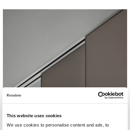
This website uses cookies
We use cookies to personalise content and ads, to