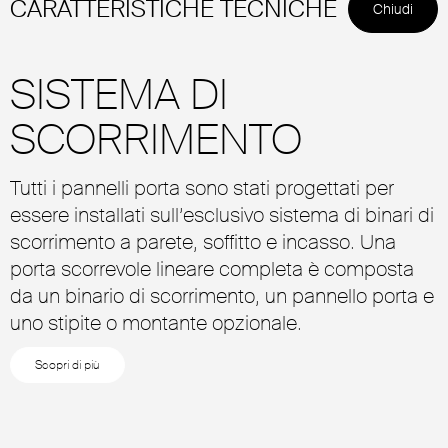
CARATTERISTICHE TECNICHE
Chiudi
SISTEMA DI
SCORRIMENTO
Tutti i pannelli porta sono stati progettati per
essere installati sull’esclusivo sistema di binari di
scorrimento a parete, soffitto e incasso. Una
porta scorrevole lineare completa è composta
da un binario di scorrimento, un pannello porta e
uno stipite o montante opzionale.
Scopri di più