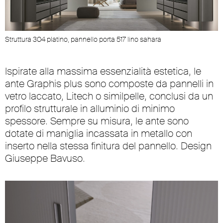
Struttura 304 platino, pannello porta 517 lino sahara
Ispirate alla massima essenzialità estetica, le
ante Graphis plus sono composte da pannelli in
vetro laccato, Litech o similpelle, conclusi da un
profilo strutturale in alluminio di minimo
spessore. Sempre su misura, le ante sono
dotate di maniglia incassata in metallo con
inserto nella stessa finitura del pannello. Design
Giuseppe Bavuso.