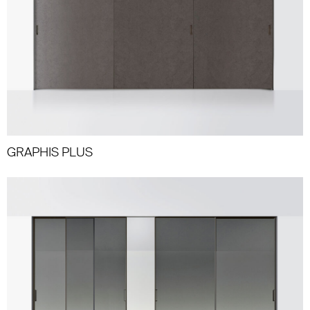
GRAPHIS PLUS