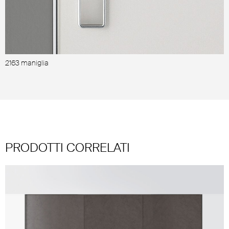
2163 maniglia
PRODOTTI CORRELATI