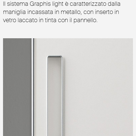
Il sistema Graphis light è caratterizzato dalla
maniglia incassata in metallo, con inserto in
vetro laccato in tinta con il pannello.