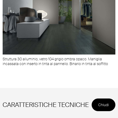
Struttura 30 alluminio, vetro 104 grigio ombra opaco. Maniglia
incassata con inserto in tinta al pannello. Binario in tinta al soffitto
CARATTERISTICHE TECNICHE
Chiudi