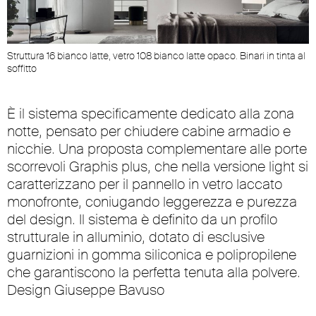
Struttura 16 bianco latte, vetro 108 bianco latte opaco. Binari in tinta al
soffitto
È il sistema specificamente dedicato alla zona
notte, pensato per chiudere cabine armadio e
nicchie. Una proposta complementare alle porte
scorrevoli Graphis plus, che nella versione light si
caratterizzano per il pannello in vetro laccato
monofronte, coniugando leggerezza e purezza
del design. Il sistema è definito da un profilo
strutturale in alluminio, dotato di esclusive
guarnizioni in gomma siliconica e polipropilene
che garantiscono la perfetta tenuta alla polvere.
Design Giuseppe Bavuso