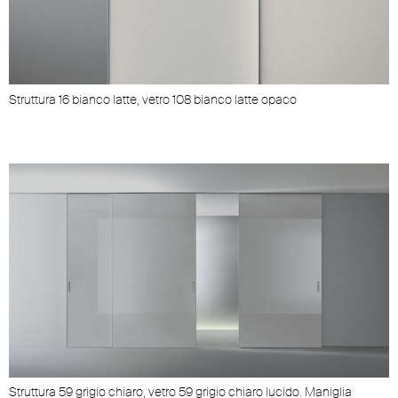
Struttura 16 bianco latte, vetro 108 bianco latte opaco
Struttura 59 grigio chiaro, vetro 59 grigio chiaro lucido. Maniglia