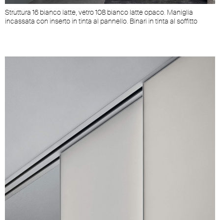
Struttura 16 bianco latte, vetro 108 bianco latte opaco. Maniglia
incassata con inserto in tinta al pannello. Binari in tinta al soffitto