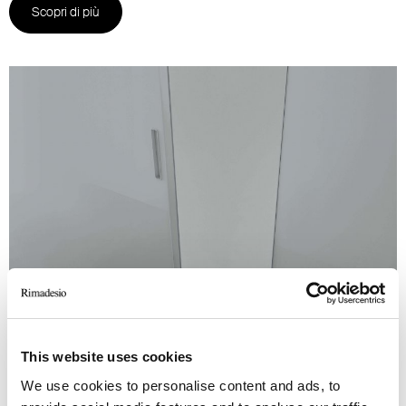
Scopri di più
This website uses cookies
We use cookies to personalise content and ads, to