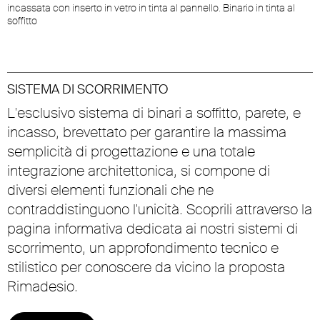
incassata con inserto in vetro in tinta al pannello. Binario in tinta al
soffitto
SISTEMA DI SCORRIMENTO
L'esclusivo sistema di binari a soffitto, parete, e
incasso, brevettato per garantire la massima
semplicità di progettazione e una totale
integrazione architettonica, si compone di
diversi elementi funzionali che ne
contraddistinguono l'unicità. Scoprili attraverso la
pagina informativa dedicata ai nostri sistemi di
scorrimento, un approfondimento tecnico e
stilistico per conoscere da vicino la proposta
Rimadesio.