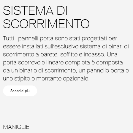
SISTEMA DI
SCORRIMENTO
Tutti i pannelli porta sono stati progettati per
essere installati sull’esclusivo sistema di binari di
scorrimento a parete, soffitto e incasso. Una
porta scorrevole lineare completa è composta
da un binario di scorrimento, un pannello porta e
uno stipite o montante opzionale.
Scopri di più
MANIGLIE