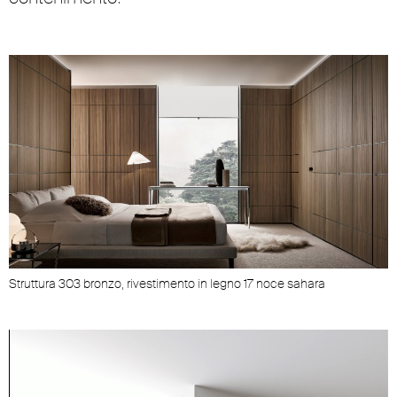
Struttura 303 bronzo, rivestimento in legno 17 noce sahara