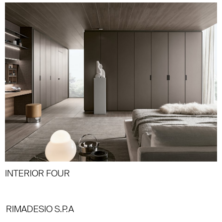
INTERIOR FOUR
RIMADESIO S.P.A