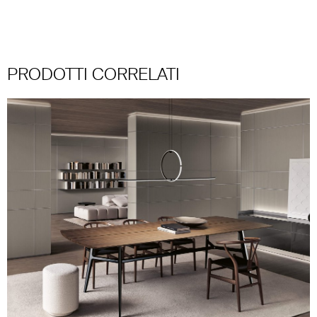
PRODOTTI CORRELATI