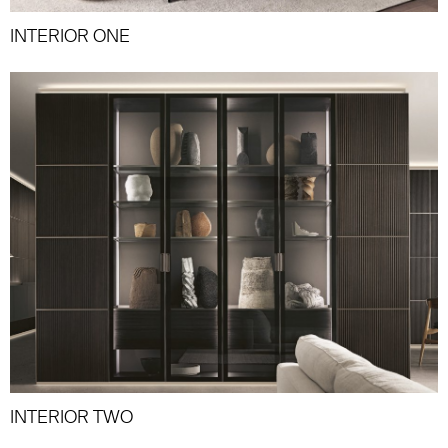
INTERIOR ONE
INTERIOR TWO