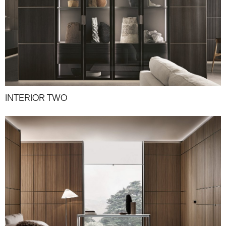
INTERIOR TWO