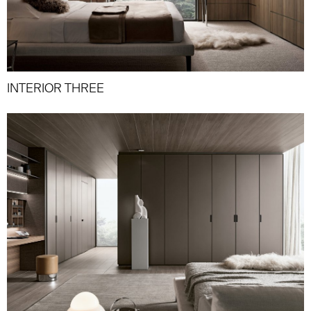
INTERIOR THREE