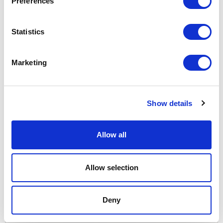
Preferences
Statistics
Marketing
Show details
Allow all
Allow selection
Deny