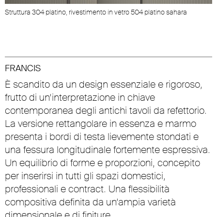
Struttura 304 platino, rivestimento in vetro 504 platino sahara
FRANCIS
È scandito da un design essenziale e rigoroso,
frutto di un’interpretazione in chiave
contemporanea degli antichi tavoli da refettorio.
La versione rettangolare in essenza e marmo
presenta i bordi di testa lievemente stondati e
una fessura longitudinale fortemente espressiva.
Un equilibrio di forme e proporzioni, concepito
per inserirsi in tutti gli spazi domestici,
professionali e contract. Una flessibilità
compositiva definita da un’ampia varietà
dimensionale e di finiture.