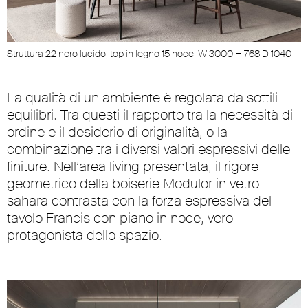
Struttura 22 nero lucido, top in legno 15 noce. W 3000 H 768 D 1040
La qualità di un ambiente è regolata da sottili
equilibri. Tra questi il rapporto tra la necessità di
ordine e il desiderio di originalità, o la
combinazione tra i diversi valori espressivi delle
finiture. Nell’area living presentata, il rigore
geometrico della boiserie Modulor in vetro
sahara contrasta con la forza espressiva del
tavolo Francis con piano in noce, vero
protagonista dello spazio.