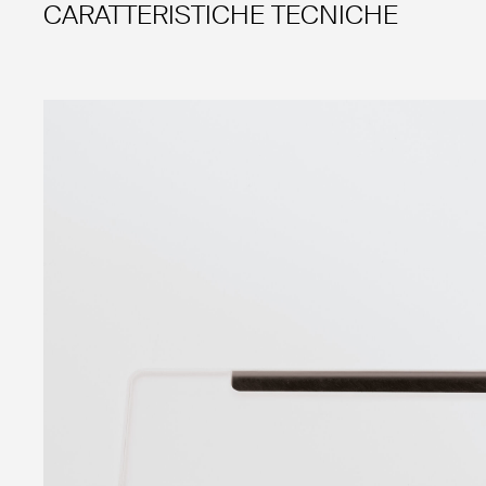
CARATTERISTICHE TECNICHE