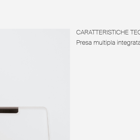
CARATTERISTICHE TE
Presa multipla integrata