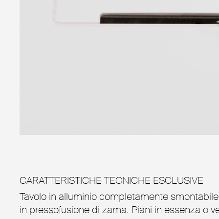
CARATTERISTICHE TECNICHE ESCLUSIVE
Tavolo in alluminio completamente smontabile c
in pressofusione di zama. Piani in essenza o v