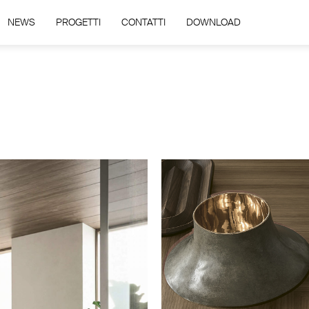
NEWS
PROGETTI
CONTATTI
DOWNLOAD