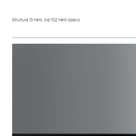
Struttura 13 nero, top 102 nero opaco