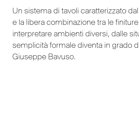
Un sistema di tavoli caratterizzato dal
e la libera combinazione tra le finiture
interpretare ambienti diversi, dalle s
semplicità formale diventa in grado di
Giuseppe Bavuso.