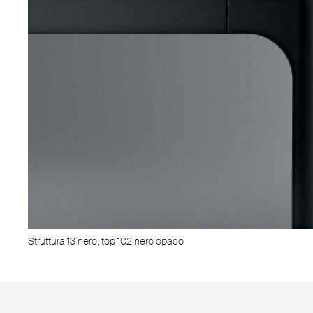
Struttura 13 nero, top 102 nero opaco