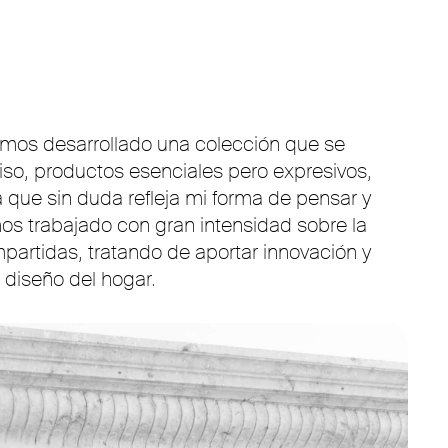
emos desarrollado una colección que se
iso, productos esenciales pero expresivos,
 que sin duda refleja mi forma de pensar y
os trabajado con gran intensidad sobre la
partidas, tratando de aportar innovación y
l diseño del hogar.