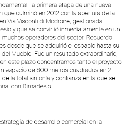
ndamental, la primera etapa de una nueva
ón que culminó en 2012 con la apertura de la
 en Via Visconti di Modrone, gestionada
sio y que se convirtió inmediatamente en un
a muchos operadores del sector. Recuerdo
s desde que se adquirió el espacio hasta su
 del Mueble. Fue un resultado extraordinario,
en este plazo concentramos tanto el proyecto
un espacio de 800 metros cuadrados en 2
de la total sintonía y confianza en la que se
ional con Rimadesio.
strategia de desarrollo comercial en la