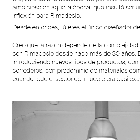
ambicioso en aquella época, que resultó ser 
inflexión para Rimadesio.
Desde entonces, tú eres el único diseñador de l
Creo que la razón depende de la complejidad
con Rimadesio desde hace más de 30 años
introduciendo nuevos tipos de productos, com
correderos, con predominio de materiales como 
cuando todo el sector del mueble era casi ex