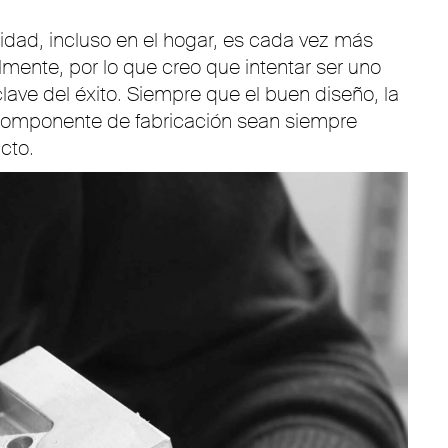
lidad, incluso en el hogar, es cada vez más
mente, por lo que creo que intentar ser uno
ave del éxito. Siempre que el buen diseño, la
 componente de fabricación sean siempre
cto.