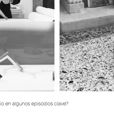
io en algunos episodios clave?