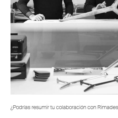
¿Podrías resumir tu colaboración con Rimades