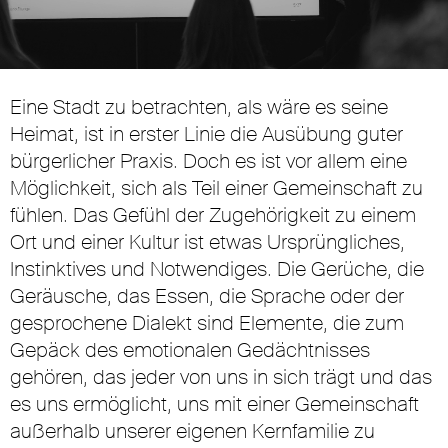
Eine Stadt zu betrachten, als wäre es seine
Unmute
Settings
Heimat, ist in erster Linie die Ausübung guter
bürgerlicher Praxis. Doch es ist vor allem eine
Möglichkeit, sich als Teil einer Gemeinschaft zu
fühlen. Das Gefühl der Zugehörigkeit zu einem
Ort und einer Kultur ist etwas Ursprüngliches,
Instinktives und Notwendiges. Die Gerüche, die
Geräusche, das Essen, die Sprache oder der
gesprochene Dialekt sind Elemente, die zum
Gepäck des emotionalen Gedächtnisses
gehören, das jeder von uns in sich trägt und das
es uns ermöglicht, uns mit einer Gemeinschaft
außerhalb unserer eigenen Kernfamilie zu