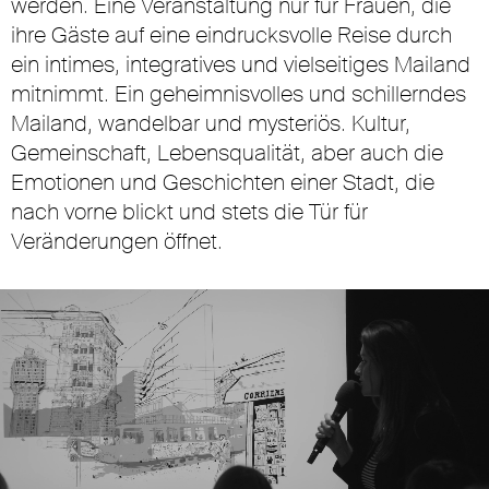
werden. Eine Veranstaltung nur für Frauen, die
ihre Gäste auf eine eindrucksvolle Reise durch
ein intimes, integratives und vielseitiges Mailand
mitnimmt. Ein geheimnisvolles und schillerndes
Mailand, wandelbar und mysteriös. Kultur,
Gemeinschaft, Lebensqualität, aber auch die
Emotionen und Geschichten einer Stadt, die
nach vorne blickt und stets die Tür für
Veränderungen öffnet.