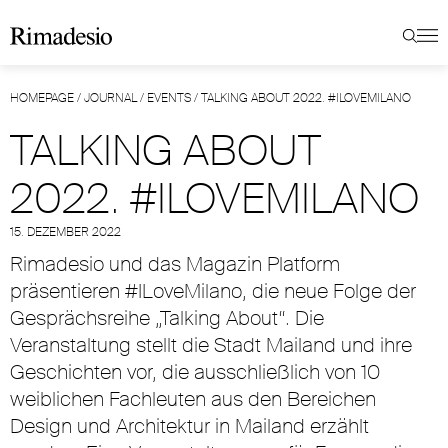
HOMEPAGE
/
JOURNAL
/
EVENTS
/
TALKING ABOUT 2022. #ILOVEMILANO
TALKING ABOUT
2022. #ILOVEMILANO
15. DEZEMBER 2022
Rimadesio und das Magazin Platform
präsentieren #ILoveMilano, die neue Folge der
Gesprächsreihe „Talking About“. Die
Veranstaltung stellt die Stadt Mailand und ihre
Geschichten vor, die ausschließlich von 10
weiblichen Fachleuten aus den Bereichen
Design und Architektur in Mailand erzählt