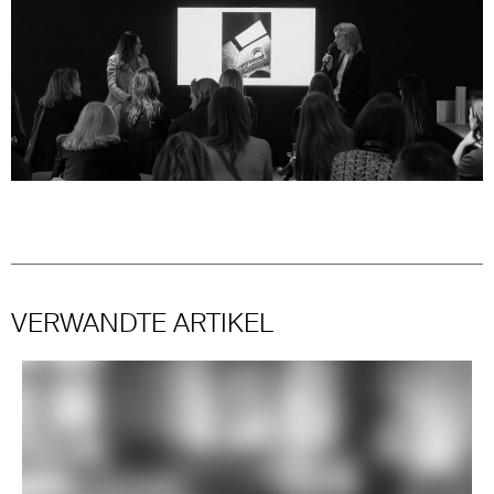
VERWANDTE ARTIKEL