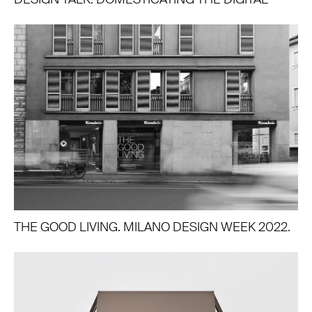
THE GOOD LIVING. MILANO DESIGN WEEK 2022.