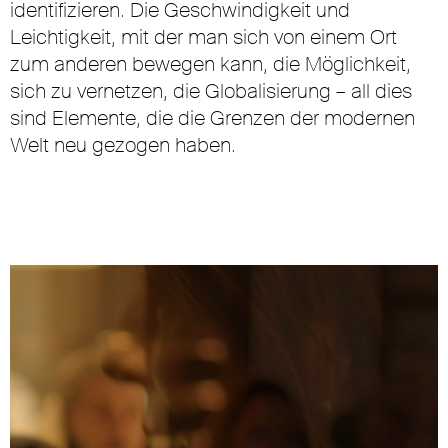
identifizieren. Die Geschwindigkeit und
Leichtigkeit, mit der man sich von einem Ort
zum anderen bewegen kann, die Möglichkeit,
sich zu vernetzen, die Globalisierung – all dies
sind Elemente, die die Grenzen der modernen
Welt neu gezogen haben.