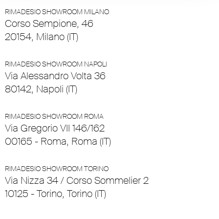
RIMADESIO SHOWROOM MILANO
Corso Sempione, 46
20154, Milano (IT)
RIMADESIO SHOWROOM NAPOLI
Via Alessandro Volta 36
80142, Napoli (IT)
RIMADESIO SHOWROOM ROMA
Via Gregorio VII 146/162
00165 - Roma, Roma (IT)
RIMADESIO SHOWROOM TORINO
Via Nizza 34 / Corso Sommelier 2
10125 - Torino, Torino (IT)