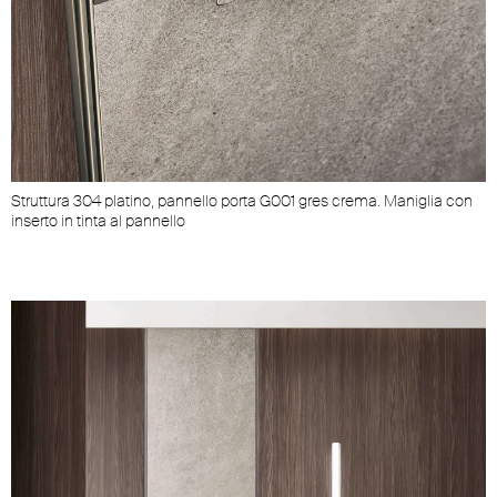
Struttura 304 platino, pannello porta G001 gres crema. Maniglia con
inserto in tinta al pannello