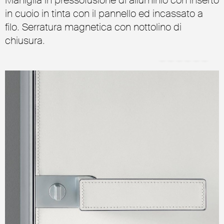
in cuoio in tinta con il pannello ed incassato a
filo. Serratura magnetica con nottolino di
chiusura.