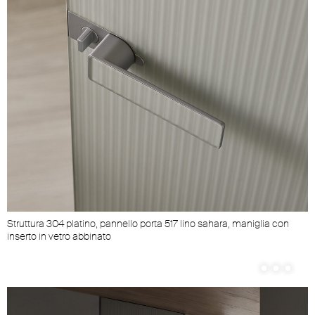
Struttura 304 platino, pannello porta 517 lino sahara, maniglia con
inserto in vetro abbinato