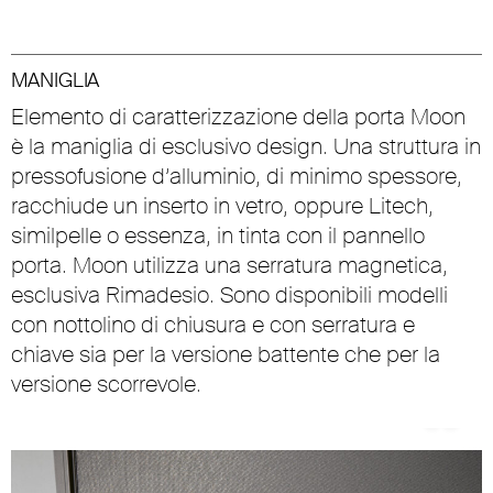
MANIGLIA
Elemento di caratterizzazione della porta Moon
è la maniglia di esclusivo design. Una struttura in
pressofusione d’alluminio, di minimo spessore,
racchiude un inserto in vetro, oppure Litech,
similpelle o essenza, in tinta con il pannello
porta. Moon utilizza una serratura magnetica,
esclusiva Rimadesio. Sono disponibili modelli
con nottolino di chiusura e con serratura e
chiave sia per la versione battente che per la
versione scorrevole.