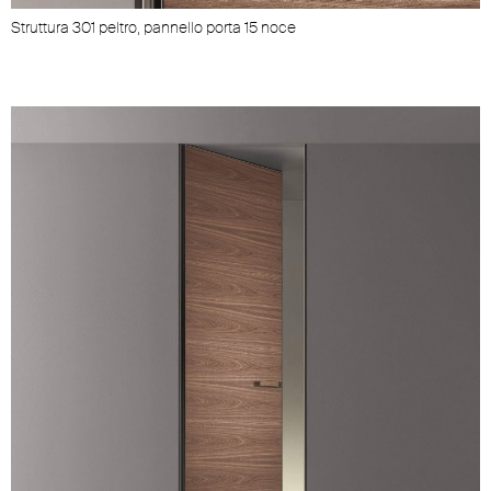
Struttura 301 peltro, pannello porta 15 noce