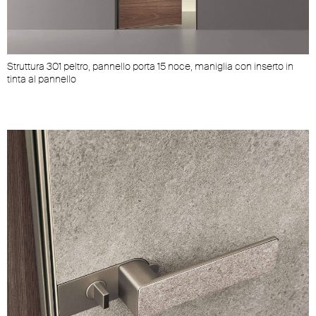
Struttura 301 peltro, pannello porta 15 noce, maniglia con inserto in
tinta al pannello