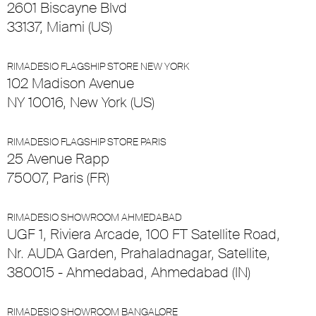
2601 Biscayne Blvd
33137, Miami (US)
RIMADESIO FLAGSHIP STORE NEW YORK
102 Madison Avenue
NY 10016, New York (US)
RIMADESIO FLAGSHIP STORE PARIS
25 Avenue Rapp
75007, Paris (FR)
RIMADESIO SHOWROOM AHMEDABAD
UGF 1, Riviera Arcade, 100 FT Satellite Road,
Nr. AUDA Garden, Prahaladnagar, Satellite,
380015 - Ahmedabad, Ahmedabad (IN)
RIMADESIO SHOWROOM BANGALORE