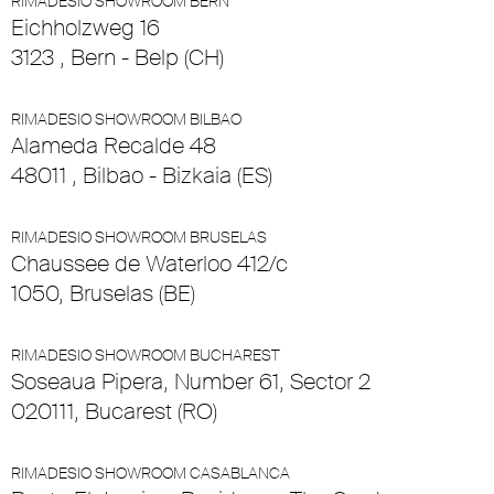
RIMADESIO SHOWROOM BERN
Eichholzweg 16
3123 , Bern - Belp (CH)
RIMADESIO SHOWROOM BILBAO
Alameda Recalde 48
48011 , Bilbao - Bizkaia (ES)
RIMADESIO SHOWROOM BRUSELAS
Chaussee de Waterloo 412/c
1050, Bruselas (BE)
RIMADESIO SHOWROOM BUCHAREST
Soseaua Pipera, Number 61, Sector 2
020111, Bucarest (RO)
RIMADESIO SHOWROOM CASABLANCA