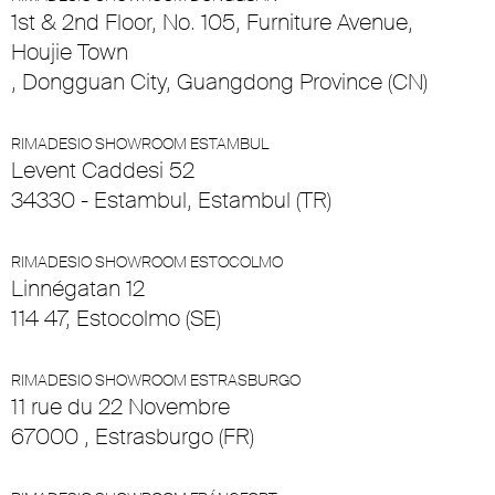
1st & 2nd Floor, No. 105, Furniture Avenue,
Houjie Town
, Dongguan City, Guangdong Province (CN)
RIMADESIO SHOWROOM ESTAMBUL
Levent Caddesi 52
34330 - Estambul, Estambul (TR)
RIMADESIO SHOWROOM ESTOCOLMO
Linnégatan 12
114 47, Estocolmo (SE)
RIMADESIO SHOWROOM ESTRASBURGO
11 rue du 22 Novembre
67000 , Estrasburgo (FR)