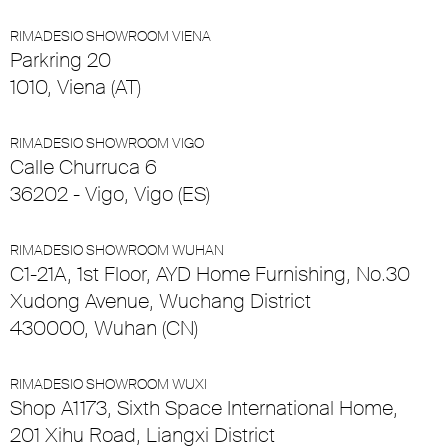
RIMADESIO SHOWROOM VIENA
Parkring 20
1010, Viena (AT)
RIMADESIO SHOWROOM VIGO
Calle Churruca 6
36202 - Vigo, Vigo (ES)
RIMADESIO SHOWROOM WUHAN
C1-21A, 1st Floor, AYD Home Furnishing, No.30
Xudong Avenue, Wuchang District
430000, Wuhan (CN)
RIMADESIO SHOWROOM WUXI
Shop A1173, Sixth Space International Home,
201 Xihu Road, Liangxi District