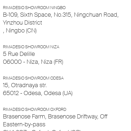
RIMADESIO SHOWROOM NINGBO
B-109, Sixth Space, No.315, Ningchuan Road,
Yinzhou District
, Ningbo (CN)
RIMADESIO SHOWROOM NIZA
5 Rue Delille
06000 - Niza, Niza (FR)
RIMADESIO SHOWROOM ODESA
15, Otradnaya str.
65012 - Odesa, Odesa (UA)
RIMADESIO SHOWROOM OXFORD
Brasenose Farm, Brasenose Driftway, Off
Eastern-by-pass