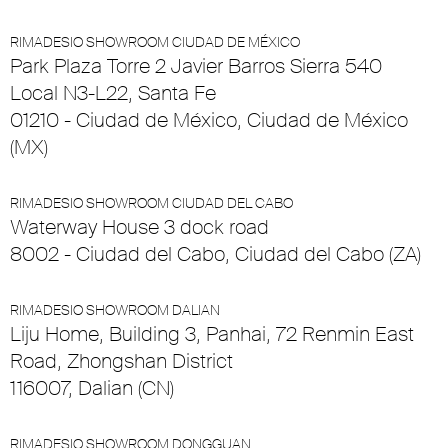
RIMADESIO SHOWROOM CIUDAD DE MÉXICO
Park Plaza Torre 2 Javier Barros Sierra 540
Local N3-L22, Santa Fe
01210 - Ciudad de México, Ciudad de México
(MX)
RIMADESIO SHOWROOM CIUDAD DEL CABO
Waterway House 3 dock road
8002 - Ciudad del Cabo, Ciudad del Cabo (ZA)
RIMADESIO SHOWROOM DALIAN
Liju Home, Building 3, Panhai, 72 Renmin East
Road, Zhongshan District
116007, Dalian (CN)
RIMADESIO SHOWROOM DONGGUAN