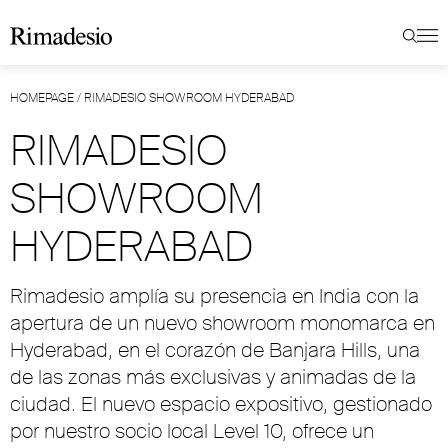
HOMEPAGE
/
RIMADESIO SHOWROOM HYDERABAD
RIMADESIO
SHOWROOM
HYDERABAD
Rimadesio amplía su presencia en India con la
apertura de un nuevo showroom monomarca en
Hyderabad, en el corazón de Banjara Hills, una
de las zonas más exclusivas y animadas de la
ciudad. El nuevo espacio expositivo, gestionado
por nuestro socio local Level 10, ofrece un