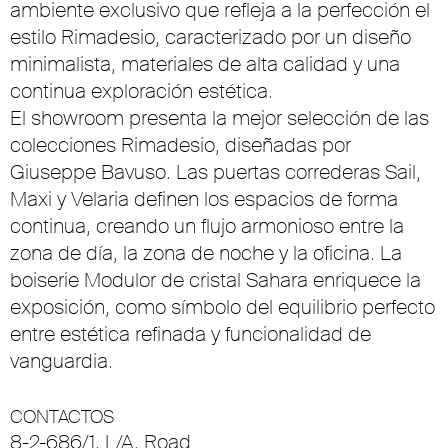
ambiente exclusivo que refleja a la perfección el
estilo Rimadesio, caracterizado por un diseño
minimalista, materiales de alta calidad y una
continua exploración estética.
El showroom presenta la mejor selección de las
colecciones Rimadesio, diseñadas por
Giuseppe Bavuso. Las puertas correderas Sail,
Maxi y Velaria definen los espacios de forma
continua, creando un flujo armonioso entre la
zona de día, la zona de noche y la oficina. La
boiserie Modulor de cristal Sahara enriquece la
exposición, como símbolo del equilibrio perfecto
entre estética refinada y funcionalidad de
vanguardia.
CONTACTOS
8-2-686/1, L/A, Road