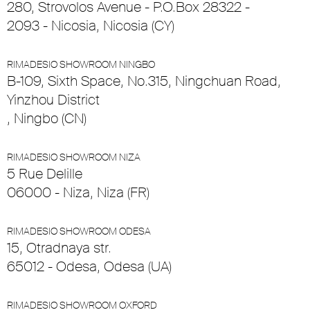
280, Strovolos Avenue - P.O.Box 28322 -
2093 - Nicosia, Nicosia (CY)
RIMADESIO SHOWROOM NINGBO
B-109, Sixth Space, No.315, Ningchuan Road,
Yinzhou District
, Ningbo (CN)
RIMADESIO SHOWROOM NIZA
5 Rue Delille
06000 - Niza, Niza (FR)
RIMADESIO SHOWROOM ODESA
15, Otradnaya str.
65012 - Odesa, Odesa (UA)
RIMADESIO SHOWROOM OXFORD