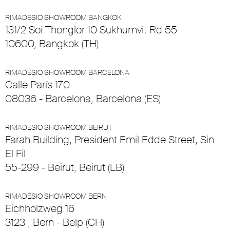
RIMADESIO SHOWROOM BANGKOK
131/2 Soi Thonglor 10 Sukhumvit Rd 55
10600, Bangkok (TH)
RIMADESIO SHOWROOM BARCELONA
Calle París 170
08036 - Barcelona, Barcelona (ES)
RIMADESIO SHOWROOM BEIRUT
Farah Building, President Emil Edde Street, Sin
El Fil
55-299 - Beirut, Beirut (LB)
RIMADESIO SHOWROOM BERN
Eichholzweg 16
3123 , Bern - Belp (CH)