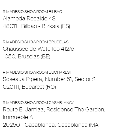
RIMADESIO SHOWROOM BILBAO
Alameda Recalde 48
48011 , Bilbao - Bizkaia (ES)
RIMADESIO SHOWROOM BRUSELAS
Chaussee de Waterloo 412/c
1050, Bruselas (BE)
RIMADESIO SHOWROOM BUCHAREST
Soseaua Pipera, Number 61, Sector 2
020111, Bucarest (RO)
RIMADESIO SHOWROOM CASABLANCA
Route El Jamiaa, Residence The Garden,
Immueble A
20250 - Casablanca, Casablanca (MA)