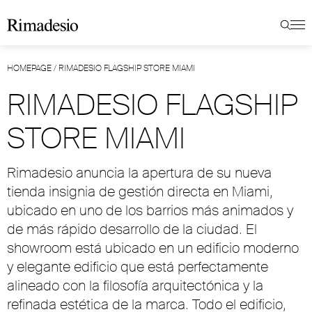
HOMEPAGE
/
RIMADESIO FLAGSHIP STORE MIAMI
RIMADESIO FLAGSHIP
STORE MIAMI
Rimadesio anuncia la apertura de su nueva
tienda insignia de gestión directa en Miami,
ubicado en uno de los barrios más animados y
de más rápido desarrollo de la ciudad. El
showroom está ubicado en un edificio moderno
y elegante edificio que está perfectamente
alineado con la filosofía arquitectónica y la
refinada estética de la marca. Todo el edificio,