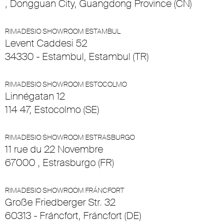
, Dongguan City, Guangdong Province (CN)
RIMADESIO SHOWROOM ESTAMBUL
Levent Caddesi 52
34330 - Estambul, Estambul (TR)
RIMADESIO SHOWROOM ESTOCOLMO
Linnégatan 12
114 47, Estocolmo (SE)
RIMADESIO SHOWROOM ESTRASBURGO
11 rue du 22 Novembre
67000 , Estrasburgo (FR)
RIMADESIO SHOWROOM FRÁNCFORT
Große Friedberger Str. 32
60313 - Fráncfort, Fráncfort (DE)