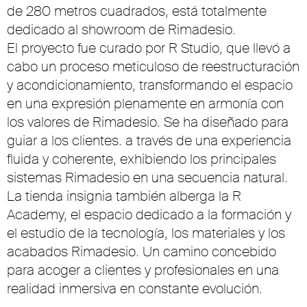
de 280 metros cuadrados, está totalmente
dedicado al showroom de Rimadesio.
El proyecto fue curado por R Studio, que llevó a
cabo un proceso meticuloso de reestructuración
y acondicionamiento, transformando el espacio
en una expresión plenamente en armonía con
los valores de Rimadesio. Se ha diseñado para
guiar a los clientes. a través de una experiencia
fluida y coherente, exhibiendo los principales
sistemas Rimadesio en una secuencia natural.
La tienda insignia también alberga la R
Academy, el espacio dedicado a la formación y
el estudio de la tecnología, los materiales y los
acabados Rimadesio. Un camino concebido
para acoger a clientes y profesionales en una
realidad inmersiva en constante evolución.