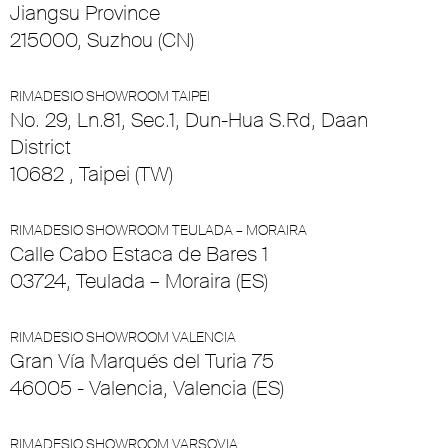
Jiangsu Province
215000, Suzhou (CN)
RIMADESIO SHOWROOM TAIPEI
No. 29, Ln.81, Sec.1, Dun-Hua S.Rd, Daan
District
10682 , Taipei (TW)
RIMADESIO SHOWROOM TEULADA – MORAIRA
Calle Cabo Estaca de Bares 1
03724, Teulada – Moraira (ES)
RIMADESIO SHOWROOM VALENCIA
Gran Vía Marqués del Turia 75
46005 - Valencia, Valencia (ES)
RIMADESIO SHOWROOM VARSOVIA