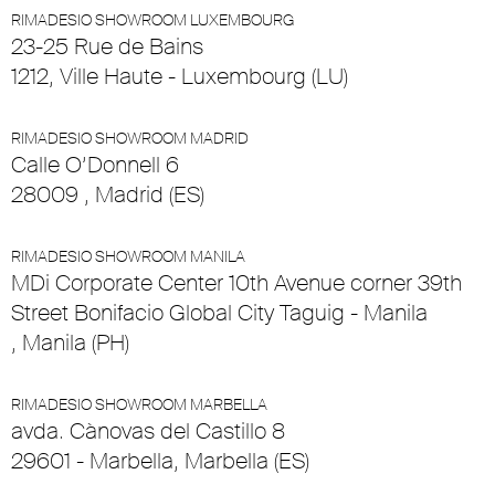
RIMADESIO SHOWROOM LUXEMBOURG
23-25 Rue de Bains
1212, Ville Haute - Luxembourg (LU)
RIMADESIO SHOWROOM MADRID
Calle O’Donnell 6
28009 , Madrid (ES)
RIMADESIO SHOWROOM MANILA
MDi Corporate Center 10th Avenue corner 39th
Street Bonifacio Global City Taguig - Manila
, Manila (PH)
RIMADESIO SHOWROOM MARBELLA
avda. Cànovas del Castillo 8
29601 - Marbella, Marbella (ES)