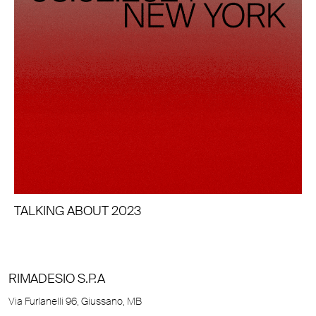
TALKING ABOUT 2023
RIMADESIO S.P.A
Via Furlanelli 96, Giussano, MB