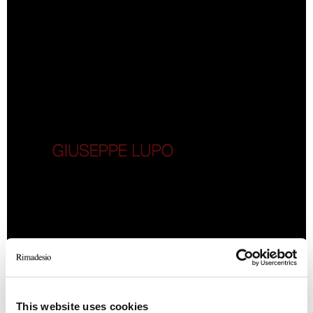
This website uses cookies