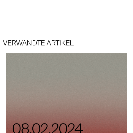
VERWANDTE ARTIKEL