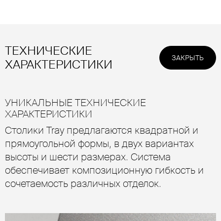
ТЕХНИЧЕСКИЕ
ЗАКРЫТЬ
ХАРАКТЕРИСТИКИ
УНИКАЛЬНЫЕ ТЕХНИЧЕСКИЕ
ХАРАКТЕРИСТИКИ
Столики Tray предлагаются квадратной и
прямоугольной формы, в двух вариантах
высоты и шести размерах. Система
обеспечивает композиционную гибкость и
сочетаемость различных отделок.