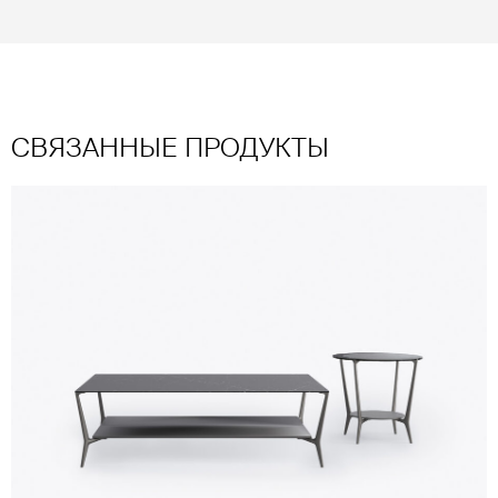
СВЯЗАННЫЕ ПРОДУКТЫ