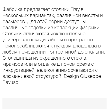
Фабрика предлагает столики Tray в
нескольких вариантах, различной высоты и
размеров. Для этой серии доступны
различные отделки из коллекции фабрики.
Столики отличаются исключительно
универсальным дизайном и прекрасно
приспосабливаются к нуждам владельца в
любом помещении - от гостиной до спальни.
Столешницы из окрашенного стекла,
мрамора или в отделке шпоном ореха с
инкрустацией, великолепно сочетаются с
алюминиевой структурой. Design Giuseppe
Bavuso.