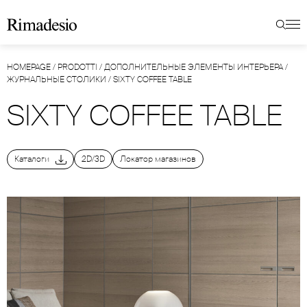
HOMEPAGE
/
PRODOTTI
/
ДОПОЛНИТЕЛЬНЫЕ ЭЛЕМЕНТЫ ИНТЕРЬЕРА
/
ЖУРНАЛЬНЫЕ СТОЛИКИ
/
SIXTY COFFEE TABLE
SIXTY COFFEE TABLE
Каталоги
2D/3D
Локатор магазинов