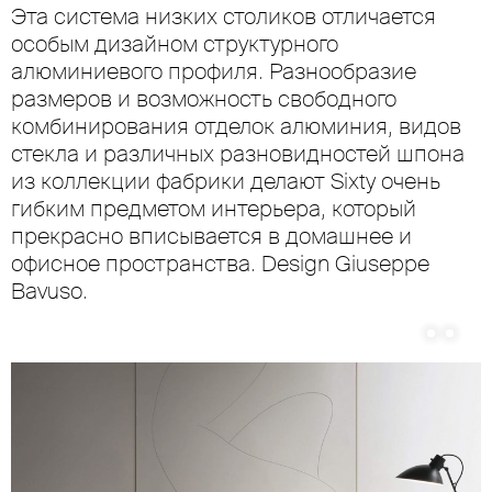
Эта система низких столиков отличается
особым дизайном структурного
алюминиевого профиля. Разнообразие
размеров и возможность свободного
комбинирования отделок алюминия, видов
стекла и различных разновидностей шпона
из коллекции фабрики делают Sixty очень
гибким предметом интерьера, который
прекрасно вписывается в домашнее и
офисное пространства. Design Giuseppe
Bavuso.