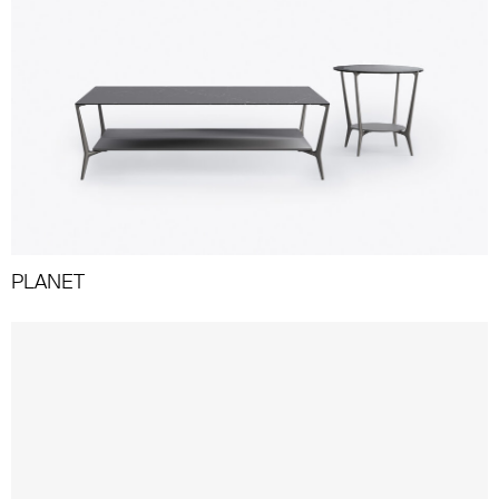
PLANET