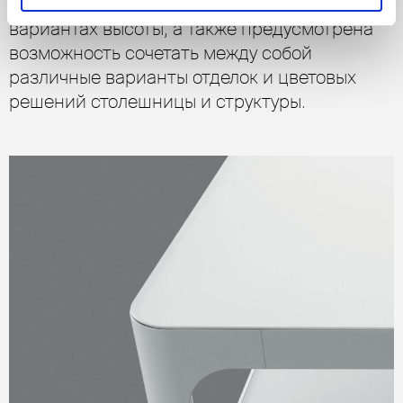
этой модели. Столик предлагается в двух
вариантах высоты, а также предусмотрена
возможность сочетать между собой
различные варианты отделок и цветовых
решений столешницы и структуры.