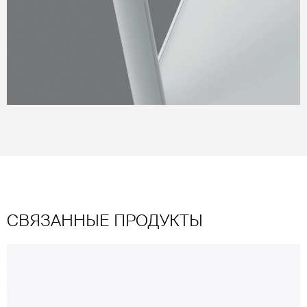
СВЯЗАННЫЕ ПРОДУКТЫ