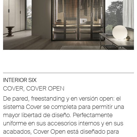
INTERIOR SIX
COVER, COVER OPEN
De pared, freestanding y en versión open: el
sistema Cover se completa para permitir una
mayor libertad de diseño. Perfectamente
uniforme en sus accesorios internos y en sus
acabados, Cover Open está diseñado para