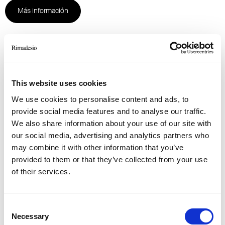
Más información
This website uses cookies
We use cookies to personalise content and ads, to
provide social media features and to analyse our traffic.
We also share information about your use of our site with
our social media, advertising and analytics partners who
may combine it with other information that you’ve
provided to them or that they’ve collected from your use
of their services.
Consent
Necessary
Selection