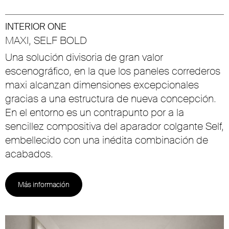
INTERIOR ONE
MAXI, SELF BOLD
Una solución divisoria de gran valor
escenográfico, en la que los paneles correderos
maxi alcanzan dimensiones excepcionales
gracias a una estructura de nueva concepción.
En el entorno es un contrapunto por a la
sencillez compositiva del aparador colgante Self,
embellecido con una inédita combinación de
acabados.
Más información