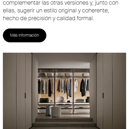
complementar las otras versiones y, junto con
ellas, sugerir un estilo original y coherente,
hecho de precisión y calidad formal.
Más información