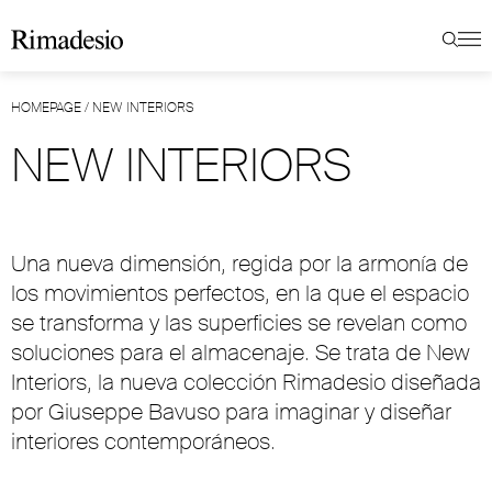
HOMEPAGE
/
NEW INTERIORS
NEW INTERIORS
Una nueva dimensión, regida por la armonía de
los movimientos perfectos, en la que el espacio
se transforma y las superficies se revelan como
soluciones para el almacenaje. Se trata de New
Interiors, la nueva colección Rimadesio diseñada
por Giuseppe Bavuso para imaginar y diseñar
interiores contemporáneos.