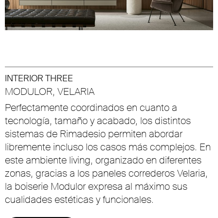
INTERIOR THREE
MODULOR, VELARIA
Perfectamente coordinados en cuanto a
tecnología, tamaño y acabado, los distintos
sistemas de Rimadesio permiten abordar
libremente incluso los casos más complejos. En
este ambiente living, organizado en diferentes
zonas, gracias a los paneles correderos Velaria,
la boiserie Modulor expresa al máximo sus
cualidades estéticas y funcionales.