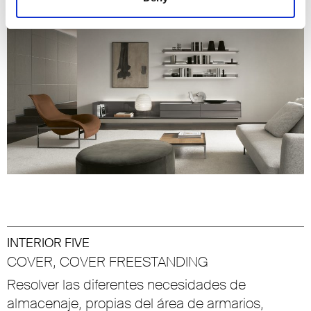
INTERIOR FIVE
COVER, COVER FREESTANDING
Resolver las diferentes necesidades de
almacenaje, propias del área de armarios,