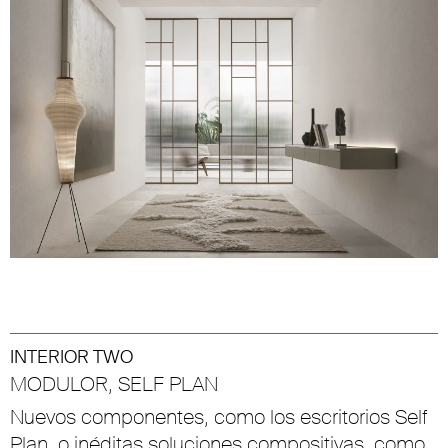
INTERIOR TWO
MODULOR, SELF PLAN
Nuevos componentes, como los escritorios Self
Plan, o inéditas soluciones compositivas, como