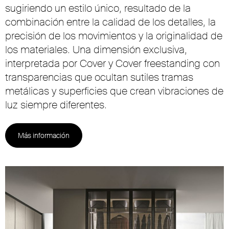
sugiriendo un estilo único, resultado de la
combinación entre la calidad de los detalles, la
precisión de los movimientos y la originalidad de
los materiales. Una dimensión exclusiva,
interpretada por Cover y Cover freestanding con
transparencias que ocultan sutiles tramas
metálicas y superficies que crean vibraciones de
luz siempre diferentes.
Más información