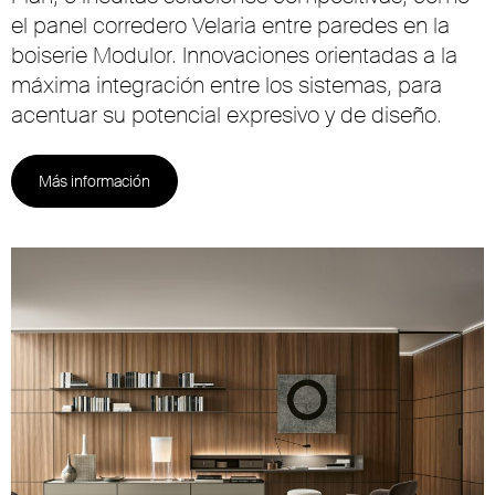
el panel corredero Velaria entre paredes en la
boiserie Modulor. Innovaciones orientadas a la
máxima integración entre los sistemas, para
acentuar su potencial expresivo y de diseño.
Más información