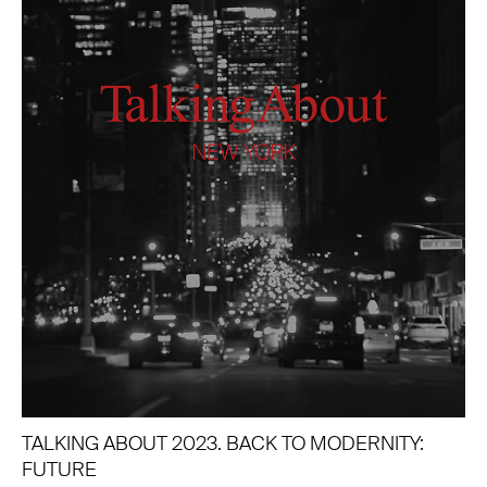
TALKING ABOUT 2023. BACK TO MODERNITY:
FUTURE