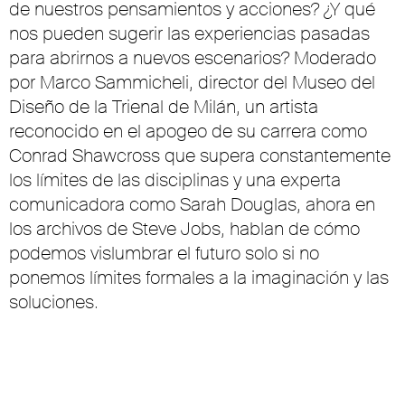
de nuestros pensamientos y acciones? ¿Y qué
nos pueden sugerir las experiencias pasadas
para abrirnos a nuevos escenarios? Moderado
por Marco Sammicheli, director del Museo del
Diseño de la Trienal de Milán, un artista
reconocido en el apogeo de su carrera como
Conrad Shawcross que supera constantemente
los límites de las disciplinas y una experta
comunicadora como Sarah Douglas, ahora en
los archivos de Steve Jobs, hablan de cómo
podemos vislumbrar el futuro solo si no
ponemos límites formales a la imaginación y las
soluciones.