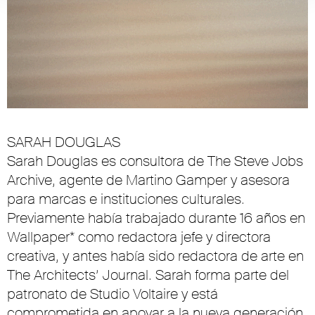
SARAH DOUGLAS
Sarah Douglas es consultora de The Steve Jobs
Archive, agente de Martino Gamper y asesora
para marcas e instituciones culturales.
Previamente había trabajado durante 16 años en
Wallpaper* como redactora jefe y directora
creativa, y antes había sido redactora de arte en
The Architects’ Journal. Sarah forma parte del
patronato de Studio Voltaire y está
comprometida en apoyar a la nueva generación