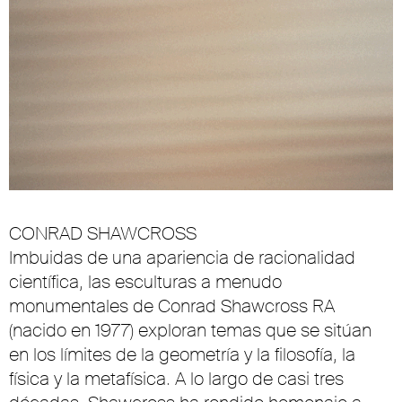
CONRAD SHAWCROSS
Imbuidas de una apariencia de racionalidad
científica, las esculturas a menudo
monumentales de Conrad Shawcross RA
(nacido en 1977) exploran temas que se sitúan
en los límites de la geometría y la filosofía, la
física y la metafísica. A lo largo de casi tres