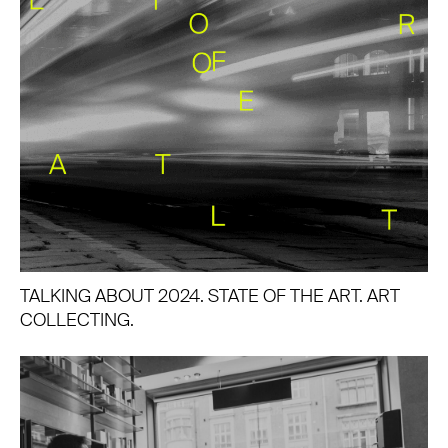
TALKING ABOUT 2024. STATE OF THE ART. ART
COLLECTING.