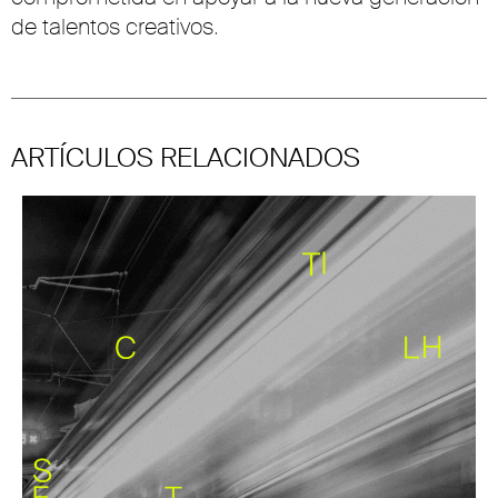
de talentos creativos.
ARTÍCULOS RELACIONADOS