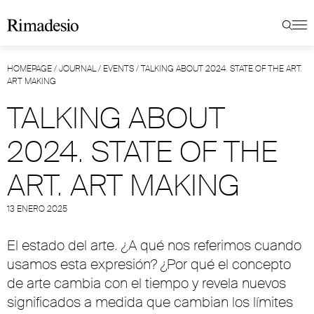
HOMEPAGE
/
JOURNAL
/
EVENTS
/
TALKING ABOUT 2024. STATE OF THE ART.
ART MAKING
TALKING ABOUT
2024. STATE OF THE
ART. ART MAKING
13 ENERO 2025
El estado del arte. ¿A qué nos referimos cuando
usamos esta expresión? ¿Por qué el concepto
de arte cambia con el tiempo y revela nuevos
significados a medida que cambian los límites