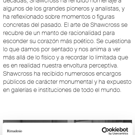
décadas, Shawcross ha rendido homenaje a
algunos de los grandes pioneros y analistas, y
ha reflexionado sobre momentos o figuras
concretas del pasado. El arte de Shawcross se
recubre de un manto de racionalidad para
esconder su corazón más poético. Se cuestiona
lo que damos por sentado y nos anima a ver
más allá de lo físico y a recordar lo limitada que
es en realidad nuestra envoltura perceptiva.
Shawcross ha recibido numerosos encargos
públicos de carácter monumental y ha expuesto
en galerías e instituciones de todo el mundo.