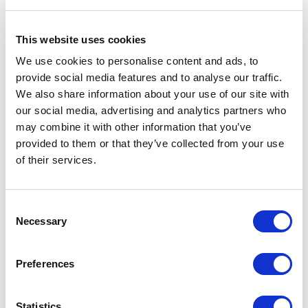
This website uses cookies
We use cookies to personalise content and ads, to
provide social media features and to analyse our traffic.
We also share information about your use of our site with
our social media, advertising and analytics partners who
may combine it with other information that you’ve
provided to them or that they’ve collected from your use
of their services.
Consent
Necessary
Selection
Preferences
Statistics