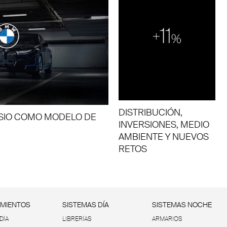
DISTRIBUCIÓN,
ESIO COMO MODELO DE
INVERSIONES, MEDIO
AMBIENTE Y NUEVOS
RETOS
IMIENTOS
SISTEMAS DÍA
SISTEMAS NOCHE
DÍA
LIBRERÍAS
ARMARIOS