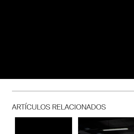
ARTÍCULOS RELACIONADOS