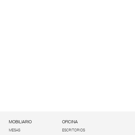
MOBILIARIO
OFICINA
MESAS
ESCRITORIOS