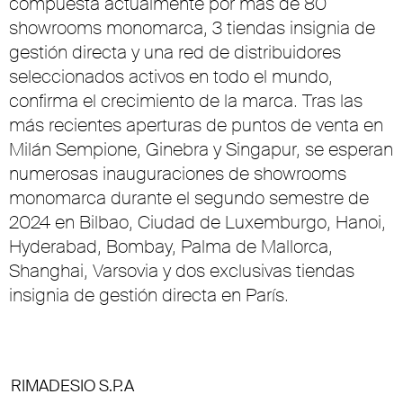
compuesta actualmente por más de 80
showrooms monomarca, 3 tiendas insignia de
gestión directa y una red de distribuidores
seleccionados activos en todo el mundo,
confirma el crecimiento de la marca. Tras las
más recientes aperturas de puntos de venta en
Milán Sempione, Ginebra y Singapur, se esperan
numerosas inauguraciones de showrooms
monomarca durante el segundo semestre de
2024 en Bilbao, Ciudad de Luxemburgo, Hanoi,
Hyderabad, Bombay, Palma de Mallorca,
Shanghai, Varsovia y dos exclusivas tiendas
insignia de gestión directa en París.
RIMADESIO S.P.A