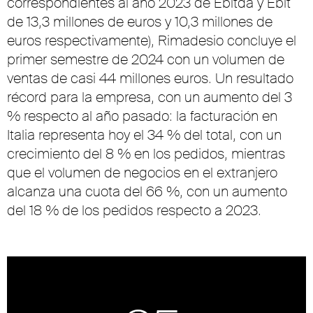
correspondientes al año 2023 de Ebitda y Ebit
de 13,3 millones de euros y 10,3 millones de
euros respectivamente), Rimadesio concluye el
primer semestre de 2024 con un volumen de
ventas de casi 44 millones euros. Un resultado
récord para la empresa, con un aumento del 3
% respecto al año pasado: la facturación en
Italia representa hoy el 34 % del total, con un
crecimiento del 8 % en los pedidos, mientras
que el volumen de negocios en el extranjero
alcanza una cuota del 66 %, con un aumento
del 18 % de los pedidos respecto a 2023.