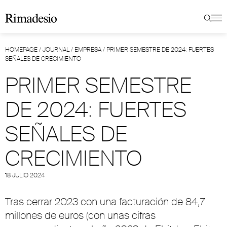
HOMEPAGE
/
JOURNAL
/
EMPRESA
/
PRIMER SEMESTRE DE 2024: FUERTES
SEÑALES DE CRECIMIENTO
PRIMER SEMESTRE
DE 2024: FUERTES
SEÑALES DE
CRECIMIENTO
18 JULIO 2024
Tras cerrar 2023 con una facturación de 84,7
millones de euros (con unas cifras