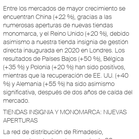
Entre los mercados de mayor crecimiento se
encuentran China (+22 %), gracias a las
numerosas aperturas de nuevas tiendas
monomarca, y el Reino Unido (+20 %), debido
asimismo a nuestra tienda insignia de gestión
directa inaugurada en 2020 en Londres. Los
resultados de Países Bajos (+50 %), Bélgica
(+35 %) y Polonia (+20 %) han sido positivos,
mientras que la recuperación de EE. UU. (+40
%) y Alemania (+55 %) ha sido asimismo
significativa, después de dos años de caída del
mercado.
TIENDAS INSIGNIA Y MONOMARCA: NUEVAS
APERTURAS
La red de distribución de Rimadesio,