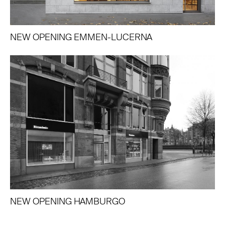
NEW OPENING EMMEN-LUCERNA
NEW OPENING HAMBURGO