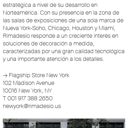
estratégica a nivel de su desarrollo en
Norteamérica. Con su presencia en la zona de
las salas de exposiciones de una sola marca de
Nueva York-Soho, Chicago, Houston y Miami,
Rimadesio responde a un creciente interés en
soluciones de decoración a medida,
caracterizadas por una gran calidad tecnológica
y una importante atención a los detalles.
→ Flagship Store New York
102 Madison Avenue
10016 New York, NY
T 001 917 388 2650
newyork@rimadesio.us