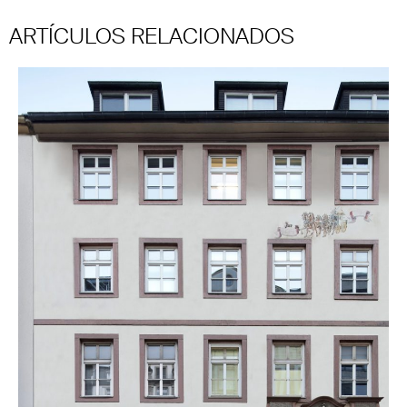
ARTÍCULOS RELACIONADOS