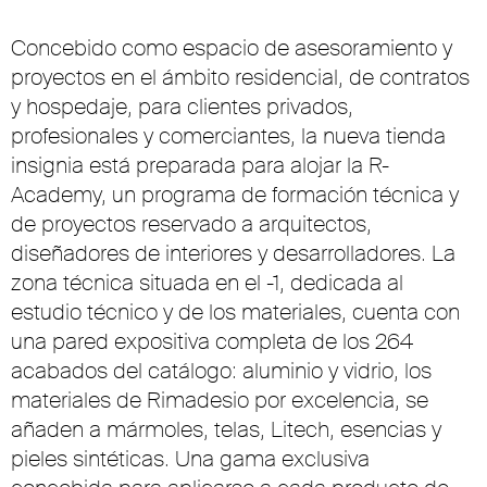
Concebido como espacio de asesoramiento y
proyectos en el ámbito residencial, de contratos
y hospedaje, para clientes privados,
profesionales y comerciantes, la nueva tienda
insignia está preparada para alojar la R-
Academy, un programa de formación técnica y
de proyectos reservado a arquitectos,
diseñadores de interiores y desarrolladores. La
zona técnica situada en el -1, dedicada al
estudio técnico y de los materiales, cuenta con
una pared expositiva completa de los 264
acabados del catálogo: aluminio y vidrio, los
materiales de Rimadesio por excelencia, se
añaden a mármoles, telas, Litech, esencias y
pieles sintéticas. Una gama exclusiva