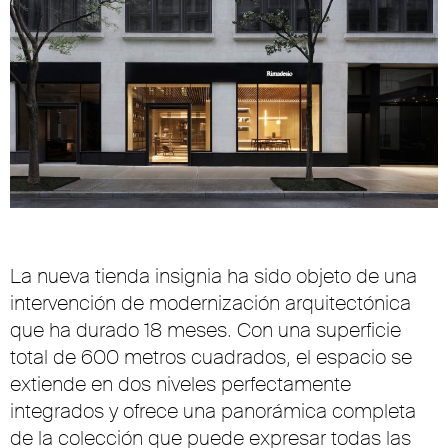
La nueva tienda insignia ha sido objeto de una
intervención de modernización arquitectónica
que ha durado 18 meses. Con una superficie
total de 600 metros cuadrados, el espacio se
extiende en dos niveles perfectamente
integrados y ofrece una panorámica completa
de la colección que puede expresar todas las