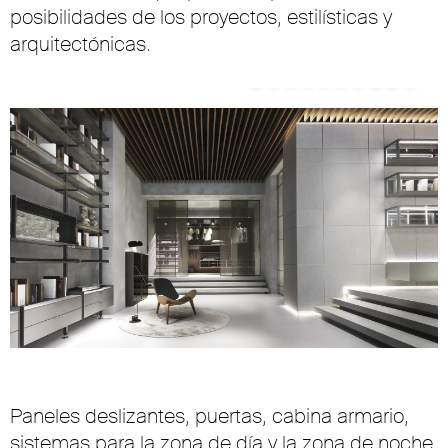
posibilidades de los proyectos, estilísticas y
arquitectónicas.
Paneles deslizantes, puertas, cabina armario,
sistemas para la zona de día y la zona de noche,