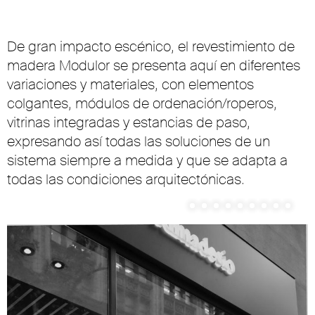
De gran impacto escénico, el revestimiento de
madera Modulor se presenta aquí en diferentes
variaciones y materiales, con elementos
colgantes, módulos de ordenación/roperos,
vitrinas integradas y estancias de paso,
expresando así todas las soluciones de un
sistema siempre a medida y que se adapta a
todas las condiciones arquitectónicas.