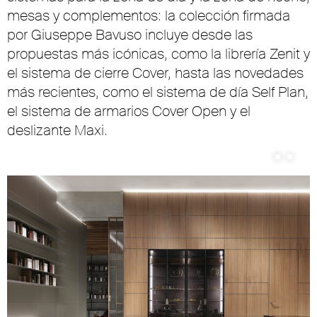
mesas y complementos: la colección firmada
por Giuseppe Bavuso incluye desde las
propuestas más icónicas, como la librería Zenit y
el sistema de cierre Cover, hasta las novedades
más recientes, como el sistema de día Self Plan,
el sistema de armarios Cover Open y el
deslizante Maxi.