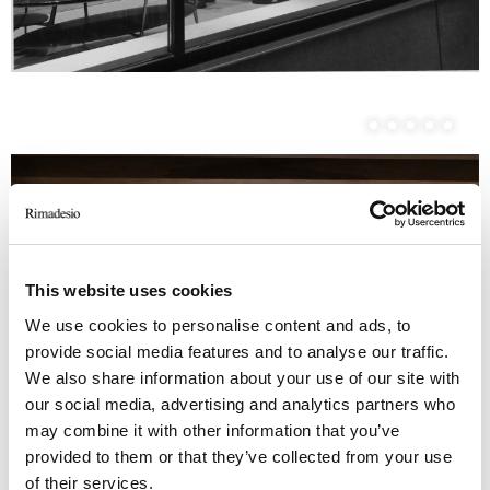
This website uses cookies
We use cookies to personalise content and ads, to
provide social media features and to analyse our traffic.
We also share information about your use of our site with
our social media, advertising and analytics partners who
may combine it with other information that you’ve
provided to them or that they’ve collected from your use
of their services.