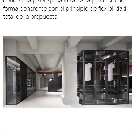
concebida para aplicarse a cada producto de
forma coherente con el principio de flexibilidad
total de la propuesta.