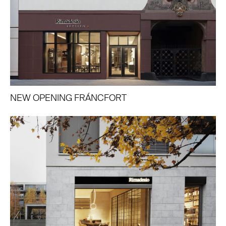
NEW OPENING FRÁNCFORT