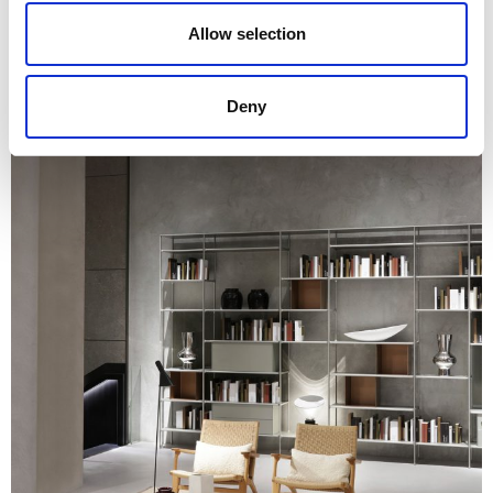
Allow selection
Deny