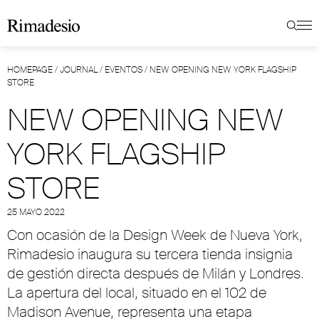
HOMEPAGE
/
JOURNAL
/
EVENTOS
/
NEW OPENING NEW YORK FLAGSHIP
STORE
NEW OPENING NEW
YORK FLAGSHIP
STORE
25 MAYO 2022
Con ocasión de la Design Week de Nueva York,
Rimadesio inaugura su tercera tienda insignia
de gestión directa después de Milán y Londres.
La apertura del local, situado en el 102 de
Madison Avenue, representa una etapa