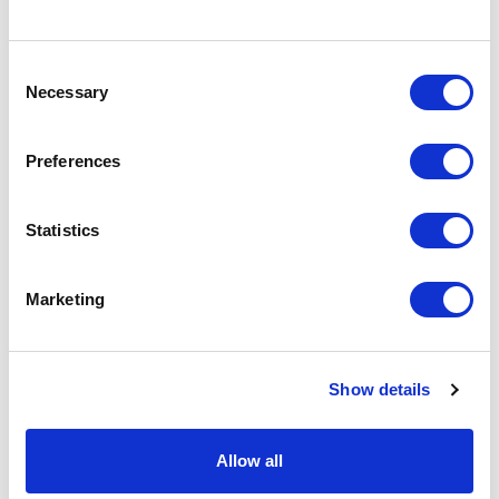
Consent
Necessary
Selection
Preferences
Statistics
Marketing
Show details
Allow all