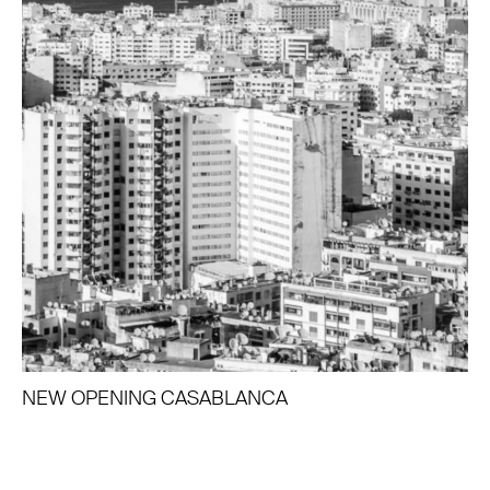
NEW OPENING CASABLANCA