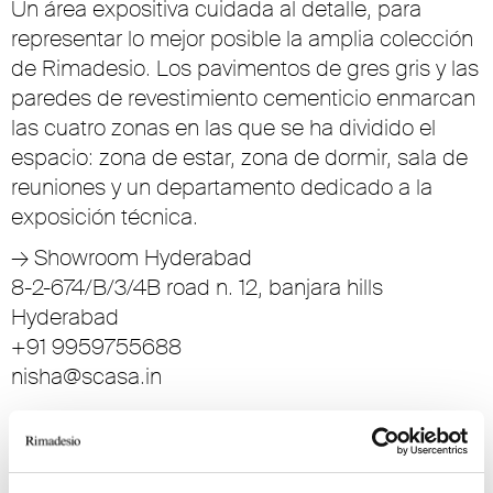
Un área expositiva cuidada al detalle, para
representar lo mejor posible la amplia colección
de Rimadesio. Los pavimentos de gres gris y las
paredes de revestimiento cementicio enmarcan
las cuatro zonas en las que se ha dividido el
espacio: zona de estar, zona de dormir, sala de
reuniones y un departamento dedicado a la
exposición técnica.
→
Showroom Hyderabad
8-2-674/B/3/4B road n. 12, banjara hills
Hyderabad
+91 9959755688
nisha@scasa.in