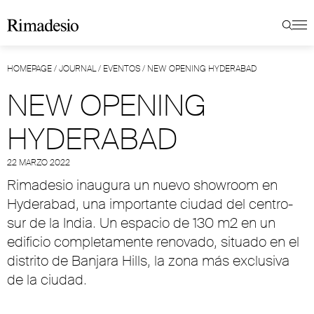
HOMEPAGE
/
JOURNAL
/
EVENTOS
/
NEW OPENING HYDERABAD
NEW OPENING
HYDERABAD
22 MARZO 2022
Rimadesio inaugura un nuevo showroom en
Hyderabad, una importante ciudad del centro-
sur de la India. Un espacio de 130 m2 en un
edificio completamente renovado, situado en el
distrito de Banjara Hills, la zona más exclusiva
de la ciudad.