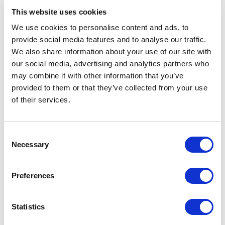
This website uses cookies
We use cookies to personalise content and ads, to
provide social media features and to analyse our traffic.
We also share information about your use of our site with
our social media, advertising and analytics partners who
may combine it with other information that you’ve
provided to them or that they’ve collected from your use
of their services.
Consent
Necessary
Selection
ARTÍCULOS RELACIONADOS
Preferences
Statistics