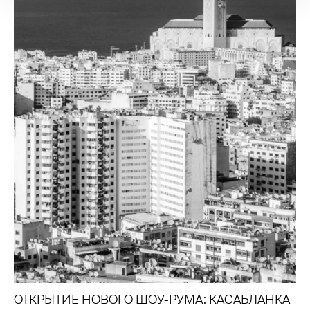
ОТКРЫТИЕ НОВОГО ШОУ-РУМА: КАСАБЛАНКА