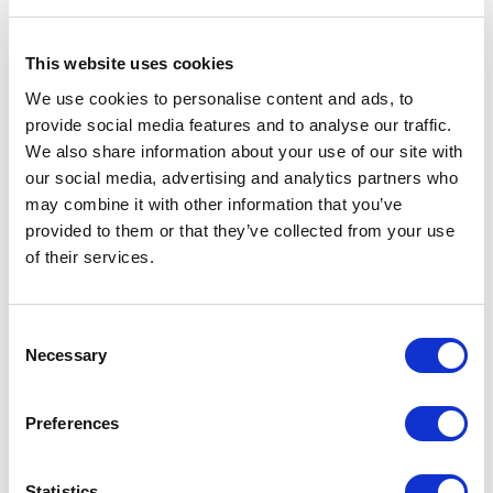
This website uses cookies
We use cookies to personalise content and ads, to
provide social media features and to analyse our traffic.
We also share information about your use of our site with
our social media, advertising and analytics partners who
may combine it with other information that you’ve
provided to them or that they’ve collected from your use
of their services.
Consent
Necessary
Selection
Preferences
СВЯЗАННЫЕ АРТИКУЛЫ
Statistics