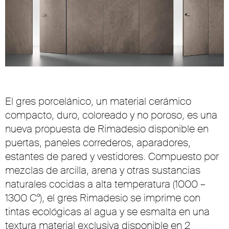
El gres porcelánico, un material cerámico
compacto, duro, coloreado y no poroso, es una
nueva propuesta de Rimadesio disponible en
puertas, paneles correderos, aparadores,
estantes de pared y vestidores. Compuesto por
mezclas de arcilla, arena y otras sustancias
naturales cocidas a alta temperatura (1000 –
1300 C°), el gres Rimadesio se imprime con
tintas ecológicas al agua y se esmalta en una
textura material exclusiva disponible en 2