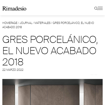
HOMEPAGE
/
JOURNAL
/
MATERIALES
/
GRES PORCELÁNICO, EL NUEVO
ACABADO 2018
GRES PORCELÁNICO,
EL NUEVO ACABADO
2018
22 MARZO 2022