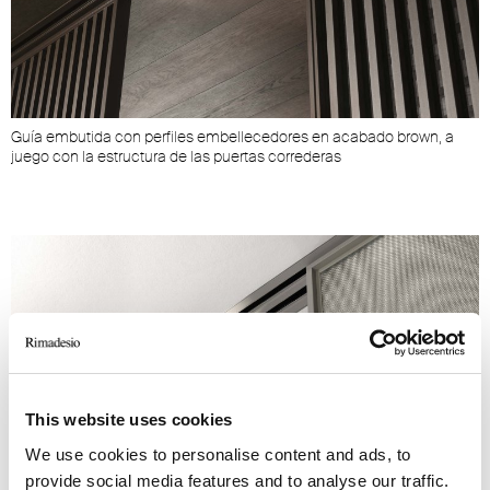
Guía embutida con perfiles embellecedores en acabado brown, a
juego con la estructura de las puertas correderas
This website uses cookies
We use cookies to personalise content and ads, to
provide social media features and to analyse our traffic.