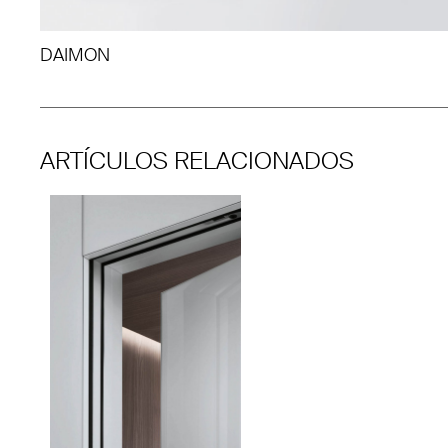
DAIMON
ARTÍCULOS RELACIONADOS