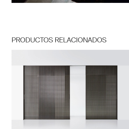
PRODUCTOS RELACIONADOS