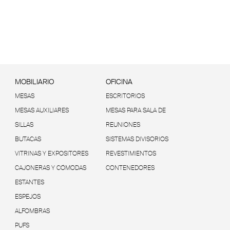
MOBILIARIO
OFICINA
MESAS
ESCRITORIOS
MESAS AUXILIARES
MESAS PARA SALA DE
SILLAS
REUNIONES
BUTACAS
SISTEMAS DIVISORIOS
VITRINAS Y EXPOSITORES
REVESTIMIENTOS
CAJONERAS Y CÓMODAS
CONTENEDORES
ESTANTES
ESPEJOS
ALFOMBRAS
PUFS