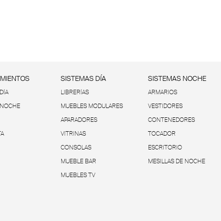
IMIENTOS
SISTEMAS DÍA
SISTEMAS NOCHE
DÍA
LIBRERÍAS
ARMARIOS
 NOCHE
MUEBLES MODULARES
VESTIDORES
APARADORES
CONTENEDORES
TA
VITRINAS
TOCADOR
CONSOLAS
ESCRITORIO
MUEBLE BAR
MESILLAS DE NOCHE
MUEBLES TV