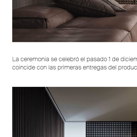
La ceremonia se celebró el pasado 1 de diciem
coincide con las primeras entregas del produc