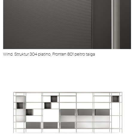
Wind. Struktur 304 platino, Fronten 801 peltro taiga