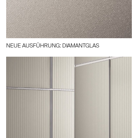
NEUE AUSFÜHRUNG: DIAMANTGLAS