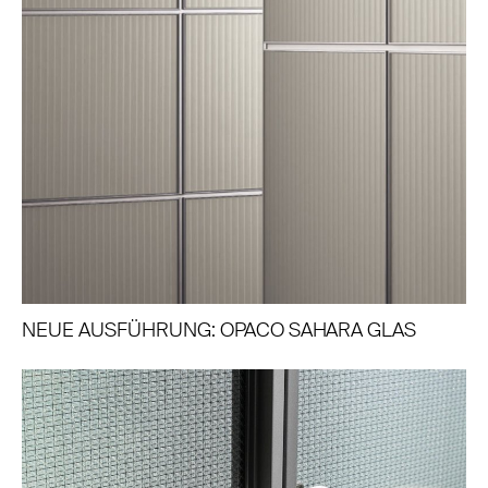
NEUE AUSFÜHRUNG: OPACO SAHARA GLAS