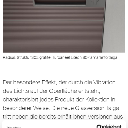
Radius. Struktur 302 grafite, Türpaneel Litech 807 amaranto taiga
Der besondere Effekt, der durch die Vibration
des Lichts auf der Oberfläche entsteht,
charakterisiert jedes Produkt der Kollektion in
besonderer Weise. Die neue Glasversion Taiga
tritt neben die bereits erhältlichen Versionen aus
Eichen- und Ebenholz.