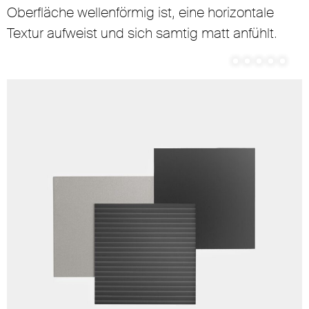
Oberfläche wellenförmig ist, eine horizontale
Textur aufweist und sich samtig matt anfühlt.