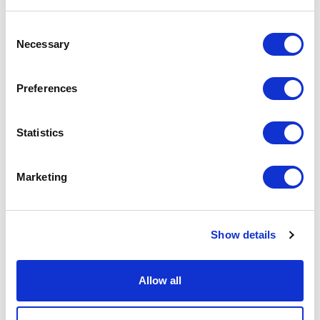
Consent
Necessary
Selection
Preferences
Statistics
Marketing
Show details
Allow all