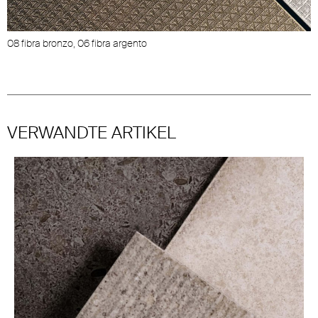
08 fibra bronzo, 06 fibra argento
VERWANDTE ARTIKEL