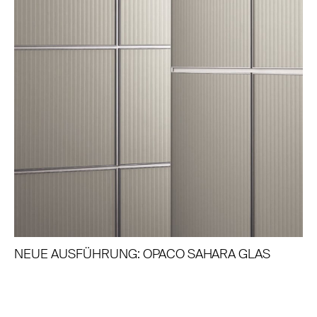
NEUE AUSFÜHRUNG: OPACO SAHARA GLAS