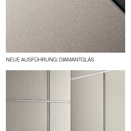
NEUE AUSFÜHRUNG: DIAMANTGLAS