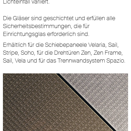
Lichteinfall variiert.
Die Gläser sind geschichtet und erfüllen alle
Sicherheitsbestimmungen, die für
Einrichtungsglas erforderlich sind.
Erhältlich für die Schiebepaneele Velaria, Sail,
Stripe, Soho, für die Drehtüren Zen, Zen Frame,
Sail, Vela und für das Trennwandsystem Spazio.