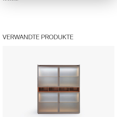
VERWANDTE PRODUKTE