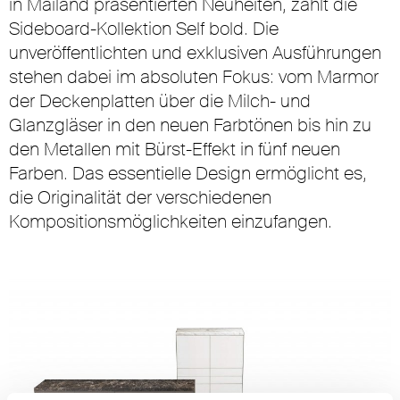
in Mailand präsentierten Neuheiten, zählt die
Sideboard-Kollektion Self bold. Die
unveröffentlichten und exklusiven Ausführungen
stehen dabei im absoluten Fokus: vom Marmor
der Deckenplatten über die Milch- und
Glanzgläser in den neuen Farbtönen bis hin zu
den Metallen mit Bürst-Effekt in fünf neuen
Farben. Das essentielle Design ermöglicht es,
die Originalität der verschiedenen
Kompositionsmöglichkeiten einzufangen.