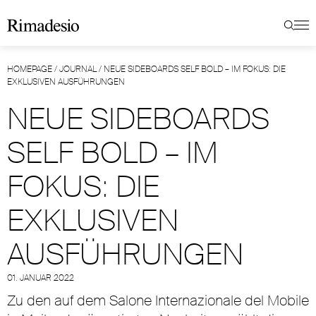
HOMEPAGE
/
JOURNAL
/
NEUE SIDEBOARDS SELF BOLD – IM FOKUS: DIE
EXKLUSIVEN AUSFÜHRUNGEN
NEUE SIDEBOARDS
SELF BOLD – IM
FOKUS: DIE
EXKLUSIVEN
AUSFÜHRUNGEN
01. JANUAR 2022
Zu den auf dem Salone Internazionale del Mobile