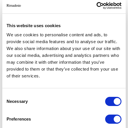
This website uses cookies
We use cookies to personalise content and ads, to
provide social media features and to analyse our traffic.
We also share information about your use of our site with
our social media, advertising and analytics partners who
may combine it with other information that you’ve
provided to them or that they’ve collected from your use
of their services.
Consent
Necessary
Selection
Preferences