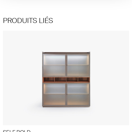
PRODUITS LIÉS