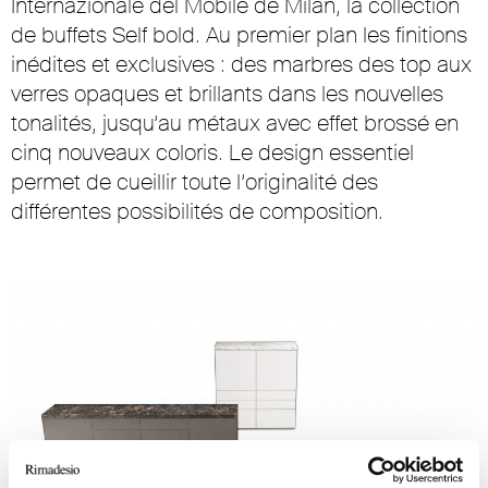
Internazionale del Mobile de Milan, la collection
de buffets Self bold. Au premier plan les finitions
inédites et exclusives : des marbres des top aux
verres opaques et brillants dans les nouvelles
tonalités, jusqu’au métaux avec effet brossé en
cinq nouveaux coloris. Le design essentiel
permet de cueillir toute l’originalité des
différentes possibilités de composition.