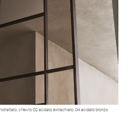
motrattato, стекло 02 acidato extrachiaro, 04 acidato bronzo