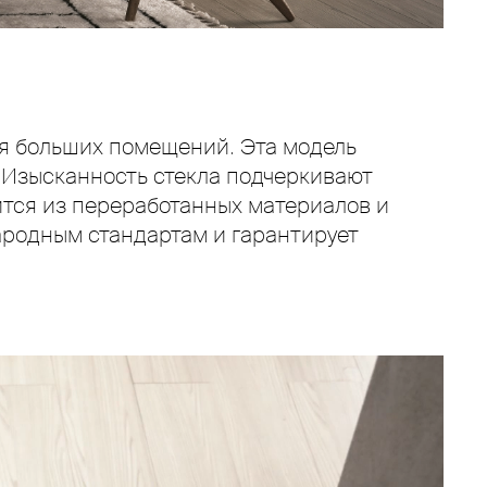
ля больших помещений. Эта модель
 Изысканность стекла подчеркивают
тся из переработанных материалов и
ародным стандартам и гарантирует