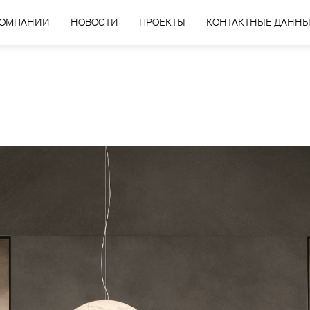
КОМПАНИИ
НОВОСТИ
ПРОЕКТЫ
КОНТАКТНЫЕ ДАНН