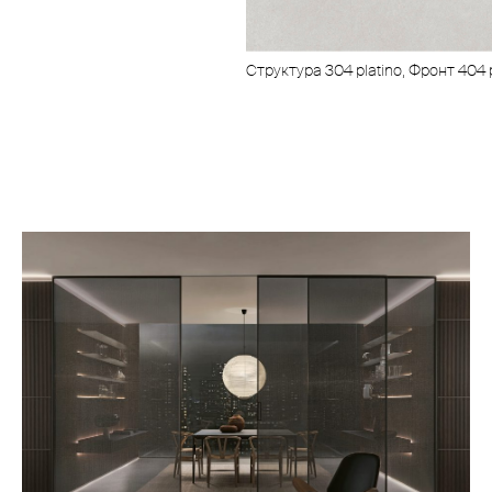
Cтруктура 304 platino, Фронт 404