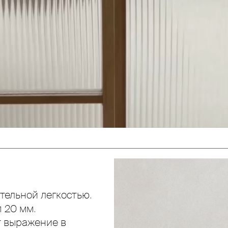
тельной легкостью.
 20 мм.
т выражение в