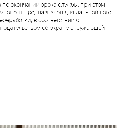
 по окончании срока службы, при этом
омпонент предназначен для дальнейшего
ереработки, в соответствии с
нодательством об охране окружающей