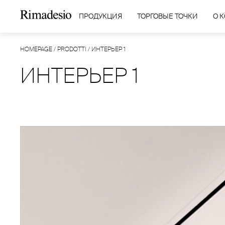
ПРОДУКЦИЯ
ТОРГОВЫЕ ТОЧКИ
О 
HOMEPAGE
/
PRODOTTI
/
ИНТЕРЬЕР 1
ИНТЕРЬЕР 1