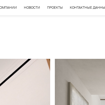
КОМПАНИИ
НОВОСТИ
ПРОЕКТЫ
КОНТАКТНЫЕ ДАНН