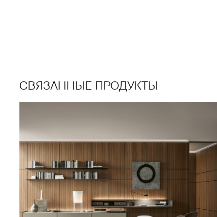
СВЯЗАННЫЕ ПРОДУКТЫ