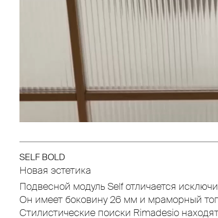
SELF BOLD
Новая эстетика
Подвесной модуль Self отличается исключи
Он имеет боковину 26 мм и мраморный топ
Стилистические поиски Rimadesio находя