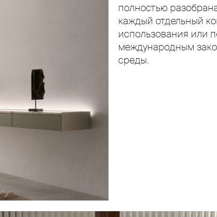
полностью разобрана
каждый отдельный к
использования или п
международным зако
среды.