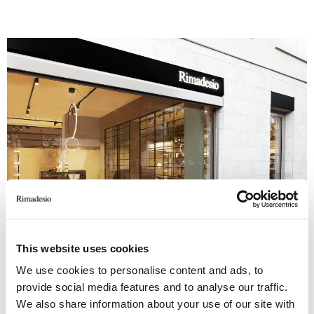
This website uses cookies
We use cookies to personalise content and ads, to
provide social media features and to analyse our traffic.
We also share information about your use of our site with