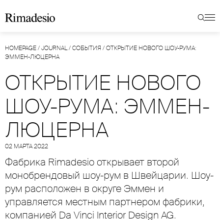
HOMEPAGE
/
JOURNAL
/
СОБЫТИЯ
/
ОТКРЫТИЕ НОВОГО ШОУ-РУМА:
ЭММЕН-ЛЮЦЕРНА
ОТКРЫТИЕ НОВОГО
ШОУ-РУМА: ЭММЕН-
ЛЮЦЕРНА
02 МАРТА 2022
Фабрика Rimadesio открывает второй
монобрендовый шоу-рум в Швейцарии. Шоу-
рум расположен в округе Эммен и
управляется местным партнером фабрики,
компанией Da Vinci Interior Design AG.