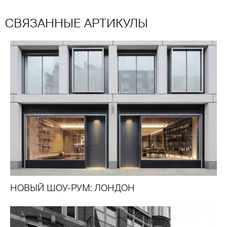
СВЯЗАННЫЕ АРТИКУЛЫ
НОВЫЙ ШОУ-РУМ: ЛОНДОН