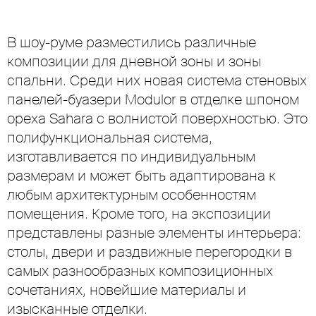
В шоу-руме разместились различные
композиции для дневной зоны и зоны
спальни. Среди них новая система стеновых
панелей-буазери Modulor в отделке шпоном
ореха Sahara с волнистой поверхностью. Это
полифункциональная система,
изготавливается по индивидуальным
размерам и может быть адаптирована к
любым архитектурным особенностям
помещения. Кроме того, на экспозиции
представлены разные элементы интерьера:
столы, двери и раздвижные перегородки в
самых разнообразных композиционных
сочетаниях, новейшие материалы и
изысканные отделки.