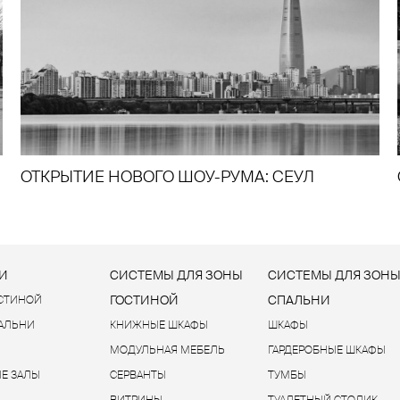
ОТКРЫТИЕ НОВОГО ШОУ-РУМА: СЕУЛ
И
СИСТЕМЫ ДЛЯ ЗОНЫ
СИСТЕМЫ ДЛЯ ЗОН
ГОСТИНОЙ
СПАЛЬНИ
ОСТИНОЙ
ПАЛЬНИ
КНИЖНЫЕ ШКАФЫ
ШКАФЫ
МОДУЛЬНАЯ МЕБЕЛЬ
ГАРДЕРОБНЫЕ ШКАФЫ
Е ЗАЛЫ
СЕРВАНТЫ
ТУМБЫ