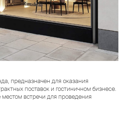
нда, предназначен для оказания
трактных поставок и гостиничном бизнесе.
е местом встречи для проведения