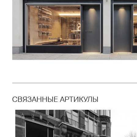
СВЯЗАННЫЕ АРТИКУЛЫ