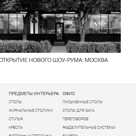
ОТКРЫТИЕ НОВОГО ШОУ-РУМА: МОСКВА
Ы
ПРЕДМЕТЫ ИНТЕРЬЕРА
ОФИС
СТОЛЫ
ПИСЬМЕННЫЕ СТОЛЫ
ЖУРНАЛЬНЫЕ СТОЛИКИ
СТОЛЫ ДЛЯ ЗАЛА
СТУЛЬЯ
ПЕРЕГОВОРОВ
КРЕСЛА
РАЗДЕЛИТЕЛЬНЫЕ СИСТЕМЫ