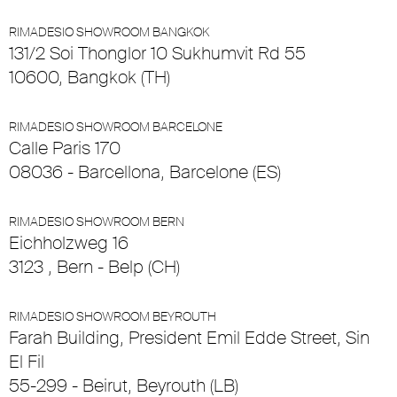
RIMADESIO SHOWROOM BANGKOK
131/2 Soi Thonglor 10 Sukhumvit Rd 55
10600, Bangkok (TH)
RIMADESIO SHOWROOM BARCELONE
Calle Paris 170
08036 - Barcellona, Barcelone (ES)
RIMADESIO SHOWROOM BERN
Eichholzweg 16
3123 , Bern - Belp (CH)
RIMADESIO SHOWROOM BEYROUTH
Farah Building, President Emil Edde Street, Sin
El Fil
55-299 - Beirut, Beyrouth (LB)