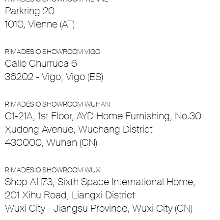
Parkring 20
1010, Vienne (AT)
RIMADESIO SHOWROOM VIGO
Calle Churruca 6
36202 - Vigo, Vigo (ES)
RIMADESIO SHOWROOM WUHAN
C1-21A, 1st Floor, AYD Home Furnishing, No.30
Xudong Avenue, Wuchang District
430000, Wuhan (CN)
RIMADESIO SHOWROOM WUXI
Shop A1173, Sixth Space International Home,
201 Xihu Road, Liangxi District
Wuxi City - Jiangsu Province, Wuxi City (CN)