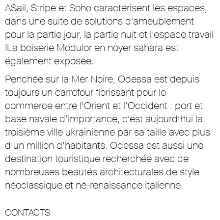
ASail, Stripe et Soho caractérisent les espaces,
dans une suite de solutions d’ameublement
pour la partie jour, la partie nuit et l’espace travail
ILa boiserie Modulor en noyer sahara est
également exposée.
Penchée sur la Mer Noire, Odessa est depuis
toujours un carrefour florissant pour le
commerce entre l’Orient et l’Occident : port et
base navale d’importance, c’est aujourd’hui la
troisième ville ukrainienne par sa taille avec plus
d’un million d’habitants. Odessa est aussi une
destination touristique recherchée avec de
nombreuses beautés architecturales de style
néoclassique et né-renaissance italienne.
CONTACTS