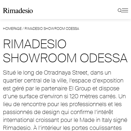
HOMEPAGE
/
RIMADESIO SHOWROOM ODESSA
RIMADESIO
SHOWROOM ODESSA
Situé le long de Otradnaya Street, dans un
quartier central de la ville, l’espace d’exposition
est géré par le partenaire El Group et dispose
d’une surface d’environ si 120 mètres carrés. Un
lieu de rencontre pour les professionnels et les
passionnés de design qui confirme l’intérêt
international croissant pour le Made in Italy signé
Rimadesio. À l’intérieur les portes coulissantes