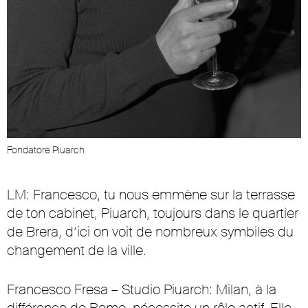
Fondatore Piuarch
LM: Francesco, tu nous emmène sur la terrasse
de ton cabinet, Piuarch, toujours dans le quartier
de Brera, d’ici on voit de nombreux symbiles du
changement de la ville.
Francesco Fresa – Studio Piuarch: Milan, à la
différence de Rome, nécessite un rôle actif. Elle