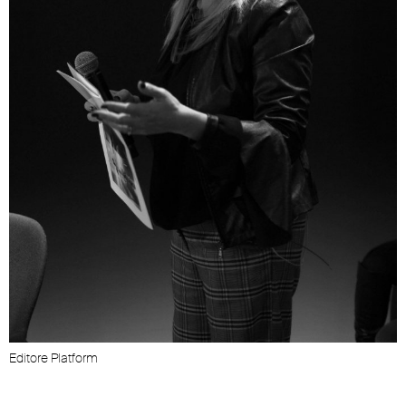
Editore Platform