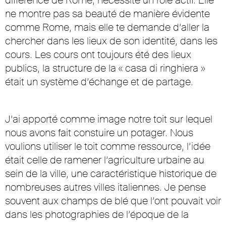
ne montre pas sa beauté de manière évidente
comme Rome, mais elle te demande d’aller la
chercher dans les lieux de son identité, dans les
cours. Les cours ont toujours été des lieux
publics, la structure de la « casa di ringhiera »
était un système d’échange et de partage.
J’ai apporté comme image notre toit sur lequel
nous avons fait constuire un potager. Nous
voulions utiliser le toit comme ressource, l’idée
était celle de ramener l’agriculture urbaine au
sein de la ville, une caractéristique historique de
nombreuses autres villes italiennes. Je pense
souvent aux champs de blé que l’ont pouvait voir
dans les photographies de l’époque de la