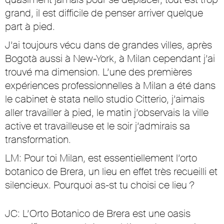
grand, il est difficile de penser arriver quelque
part à pied.
J’ai toujours vécu dans de grandes villes, après
Bogotà aussi à New-York, à Milan cependant j’ai
trouvé ma dimension. L’une des premières
expériences professionnelles à Milan a été dans
le cabinet è stata nello studio Citterio, j’aimais
aller travailler à pied, le matin j’observais la ville
active et travailleuse et le soir j’admirais sa
transformation.
LM: Pour toi Milan, est essentiellement l’orto
botanico de Brera, un lieu en effet très recueilli et
silencieux. Pourquoi as-st tu choisi ce lieu ?
JC: L’Orto Botanico de Brera est une oasis