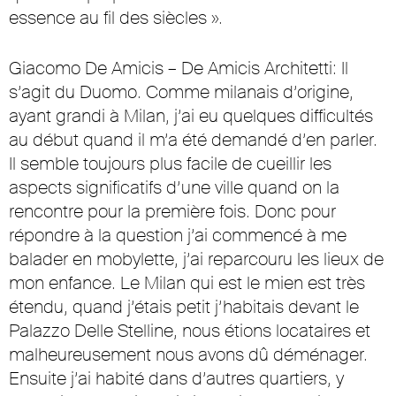
essence au fil des siècles ».
Giacomo De Amicis – De Amicis Architetti: Il
s’agit du Duomo. Comme milanais d’origine,
ayant grandi à Milan, j’ai eu quelques difficultés
au début quand il m’a été demandé d’en parler.
Il semble toujours plus facile de cueillir les
aspects significatifs d’une ville quand on la
rencontre pour la première fois. Donc pour
répondre à la question j’ai commencé à me
balader en mobylette, j’ai reparcouru les lieux de
mon enfance. Le Milan qui est le mien est très
étendu, quand j’étais petit j’habitais devant le
Palazzo Delle Stelline, nous étions locataires et
malheureusement nous avons dû déménager.
Ensuite j’ai habité dans d’autres quartiers, y