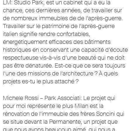
LM: Studio Park, est un cabinet qui a eu la
chance, ces dernières années, de travailler sur
de nombreux immeubles de de l’après-guerre.
Travailler sur le patrimoine de l’après-guerre
italien signifie rendre confortables,
énergétiquement efficaces des bâtiments
historiques en conservant une capacité d’écoute
respectueuse vis-à-vis d’une beauté qui ne doit
pas être dénaturée. Est-ce que ce sera toujours
l’une des missions de l’architecture ? À quels
projets es-tu le plus attaché ?
Michele Rossi – Park Associati: Le projet qui
pour moi représente le plus Milan est la
rénovation de l’immeuble des frères Soncini qui
se situe devant la Permanente, un projet que
que nous avons beaucoup aimé, qui nous a