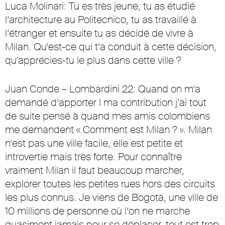
Luca Molinari: Tu es très jeune, tu as étudié
l’architecture au Politecnico, tu as travaillé à
l’étranger et ensuite tu as décidé de vivre à
Milan. Qu’est-ce qui t’a conduit à cette décision,
qu’apprécies-tu le plus dans cette ville ?
Juan Conde – Lombardini 22: Quand on m’a
demandé d’apporter l ma contribution j’ai tout
de suite pensé à quand mes amis colombiens
me demandent « Comment est Milan ? ». Milan
n’est pas une ville facile, elle est petite et
introvertie mais très forte. Pour connaître
vraiment Milan il faut beaucoup marcher,
explorer toutes les petites rues hors des circuits
les plus connus. Je viens de Bogotà, une ville de
10 millions de personne où l’on ne marche
quasiment jamais pour se déplacer, tout est trop