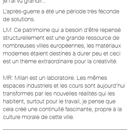
je l’ai vu grandir…
L’après-guerre a été une période très féconde
de solutions.
LM: Ce patrimoine qui a besoin d’être repensé
structurellement est une grande ressource de
nombreuses villes européennes, les matériaux
modernes étaient destinés à durer peu et ceci
est un thème extraordinaire pour la créativité.
MR: Milan est un laboratoire. Les mêmes
espaces industriels et les cours sont aujourd’hui
transformés par les nouvelles réalités qui les
habitent, surtout pour le travail, je pense que
cela créé une continuité fascinante, propre à la
culture morale de cette ville.