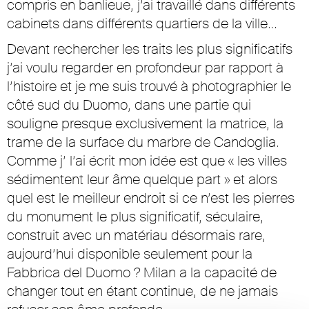
compris en banlieue, j’ai travaillé dans différents
cabinets dans différents quartiers de la ville…
Devant rechercher les traits les plus significatifs
j’ai voulu regarder en profondeur par rapport à
l’histoire et je me suis trouvé à photographier le
côté sud du Duomo, dans une partie qui
souligne presque exclusivement la matrice, la
trame de la surface du marbre de Candoglia.
Comme j’ l’ai écrit mon idée est que « les villes
sédimentent leur âme quelque part » et alors
quel est le meilleur endroit si ce n’est les pierres
du monument le plus significatif, séculaire,
construit avec un matériau désormais rare,
aujourd’hui disponible seulement pour la
Fabbrica del Duomo ? Milan a la capacité de
changer tout en étant continue, de ne jamais