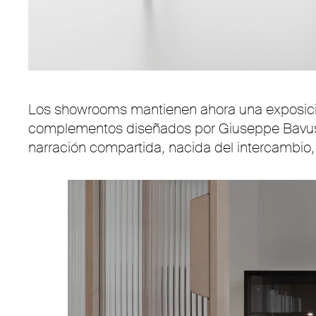
Los showrooms mantienen ahora una exposición 
complementos diseñados por Giuseppe Bavuso
narración compartida, nacida del intercambio, 