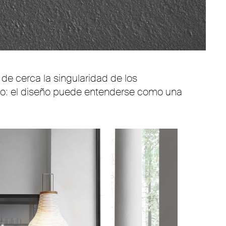
de cerca la singularidad de los
o: el diseño puede entenderse como una