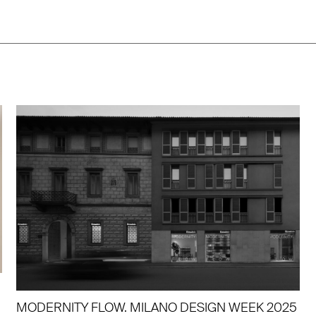
MODERNITY FLOW. MILANO DESIGN WEEK 2025