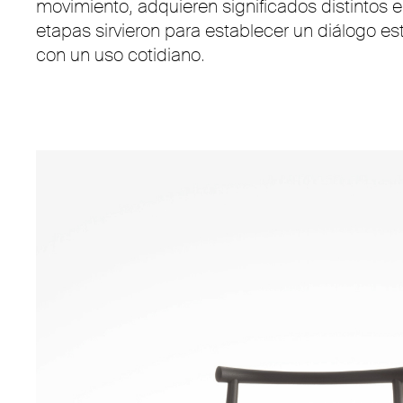
movimiento, adquieren significados distintos 
etapas sirvieron para establecer un diálogo e
con un uso cotidiano.