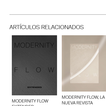
ARTÍCULOS RELACIONADOS
MODERNITY FLOW, LA
MODERNITY FLOW
NUEVA REVISTA