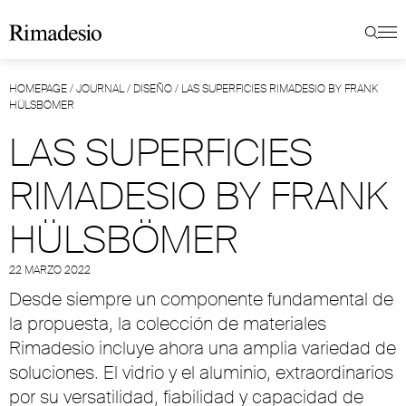
HOMEPAGE
/
JOURNAL
/
DISEÑO
/
LAS SUPERFICIES RIMADESIO BY FRANK
HÜLSBÖMER
LAS SUPERFICIES
RIMADESIO BY FRANK
HÜLSBÖMER
22 MARZO 2022
Desde siempre un componente fundamental de
la propuesta, la colección de materiales
Rimadesio incluye ahora una amplia variedad de
soluciones. El vidrio y el aluminio, extraordinarios
por su versatilidad, fiabilidad y capacidad de