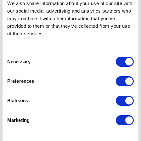
We also share information about your use of our site with
our social media, advertising and analytics partners who
may combine it with other information that you’ve
provided to them or that they’ve collected from your use
of their services.
Consent
Necessary
Selection
Preferences
Statistics
Marketing