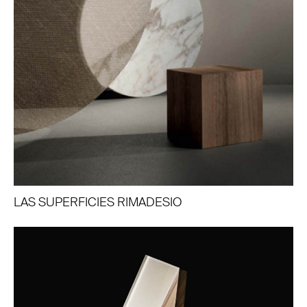
LAS SUPERFICIES RIMADESIO