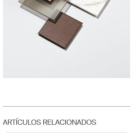
ARTÍCULOS RELACIONADOS