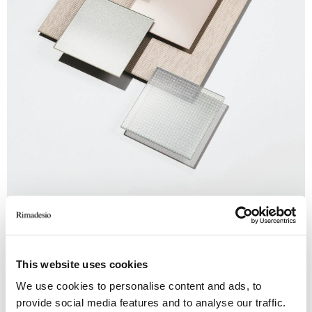
This website uses cookies
We use cookies to personalise content and ads, to
provide social media features and to analyse our traffic.