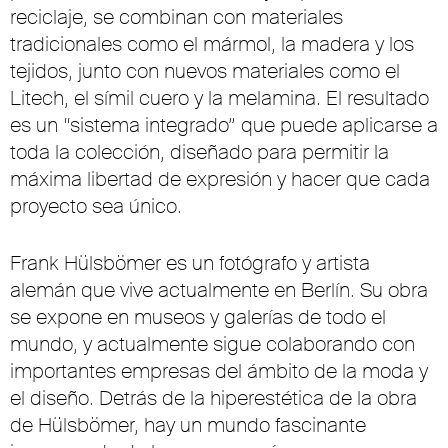
reciclaje, se combinan con materiales
tradicionales como el mármol, la madera y los
tejidos, junto con nuevos materiales como el
Litech, el símil cuero y la melamina. El resultado
es un “sistema integrado” que puede aplicarse a
toda la colección, diseñado para permitir la
máxima libertad de expresión y hacer que cada
proyecto sea único.
Frank Hülsbömer es un fotógrafo y artista
alemán que vive actualmente en Berlín. Su obra
se expone en museos y galerías de todo el
mundo, y actualmente sigue colaborando con
importantes empresas del ámbito de la moda y
el diseño. Detrás de la hiperestética de la obra
de Hülsbömer, hay un mundo fascinante