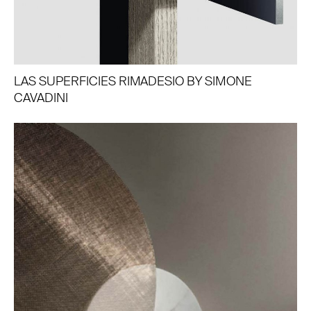
LAS SUPERFICIES RIMADESIO BY SIMONE
CAVADINI