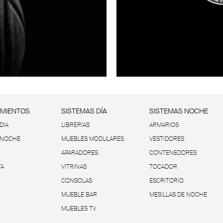
IMIENTOS
SISTEMAS DÍA
SISTEMAS NOCHE
DÍA
LIBRERÍAS
ARMARIOS
 NOCHE
MUEBLES MODULARES
VESTIDORES
APARADORES
CONTENEDORES
TA
VITRINAS
TOCADOR
CONSOLAS
ESCRITORIO
MUEBLE BAR
MESILLAS DE NOCHE
MUEBLES TV