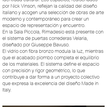
por Nick Vinson, reflejan la calidad del diseño
italiano y acogen una selección de obras de arte
moderno y contemporáneo para crear un
espacio de representación y encuentro.
En la Sala Piccola, Rimadesio está presente con
el sistema de puertas correderas Velaria,
diseñado por Giuseppe Bavuso.
El vidrio con fibra bronzo modula la luz, mientras
que el acabado piombo completa el equilibrio
de los materiales. El sistema define el espacio
con precisión y rigor geométrico, lo que
contribuye a dar forma a un proyecto colectivo
que expresa la excelencia del diseño Made in
Italy.