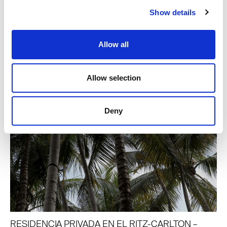
Show details
Allow all
Allow selection
Deny
RESIDENCIA PRIVADA EN EL RITZ-CARLTON –