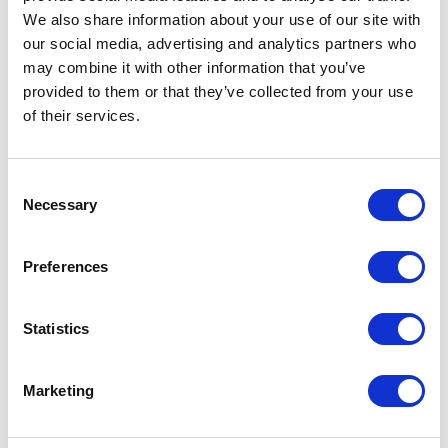
We also share information about your use of our site with
our social media, advertising and analytics partners who
may combine it with other information that you’ve
provided to them or that they’ve collected from your use
of their services.
Consent
Necessary
Selection
Preferences
NEW OPENING LONDRES
Statistics
Marketing