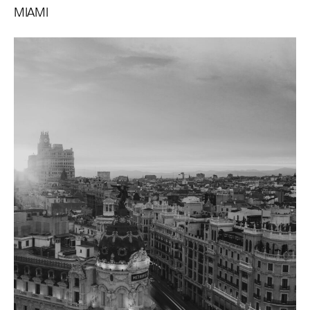
MIAMI