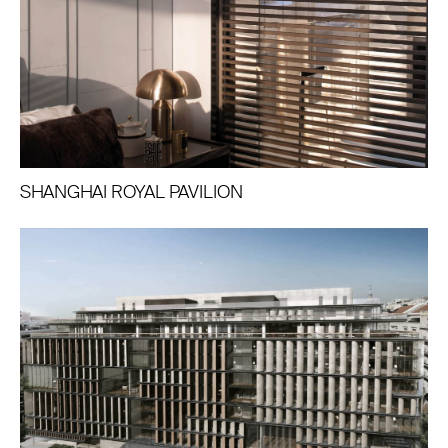
SHANGHAI ROYAL PAVILION