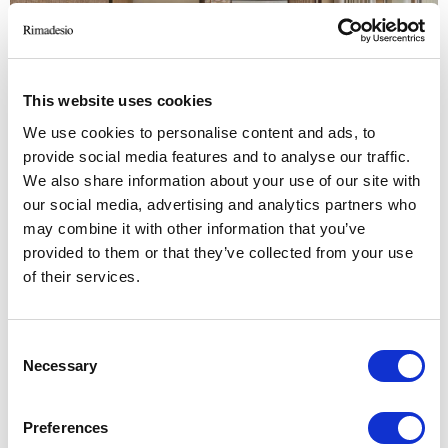
This website uses cookies
We use cookies to personalise content and ads, to
provide social media features and to analyse our traffic.
We also share information about your use of our site with
our social media, advertising and analytics partners who
may combine it with other information that you’ve
provided to them or that they’ve collected from your use
of their services.
PRODUCTOS RELACIONADOS
Consent
Necessary
Selection
Preferences