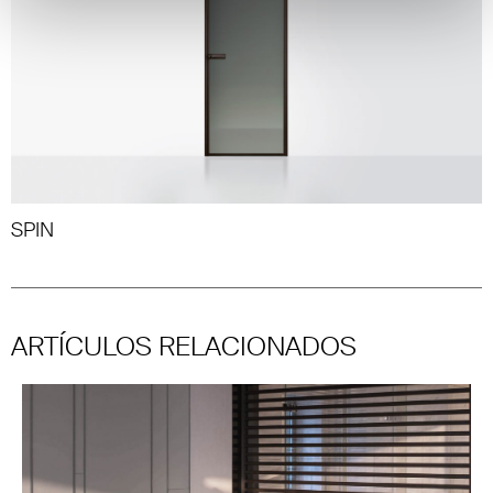
SPIN
ARTÍCULOS RELACIONADOS