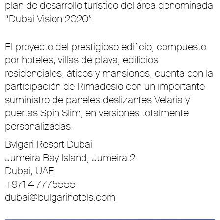
plan de desarrollo turístico del área denominada
“Dubai Vision 2020”.
El proyecto del prestigioso edificio, compuesto
por hoteles, villas de playa, edificios
residenciales, áticos y mansiones, cuenta con la
participación de Rimadesio con un importante
suministro de paneles deslizantes Velaria y
puertas Spin Slim, en versiones totalmente
personalizadas.
Bvlgari Resort Dubai
Jumeira Bay Island, Jumeira 2
Dubai, UAE
+971 4 7775555
dubai@bulgarihotels.com