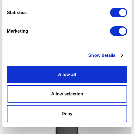
Statistics
Marketing
Show details
Allow all
VELARIA
Allow selection
Deny