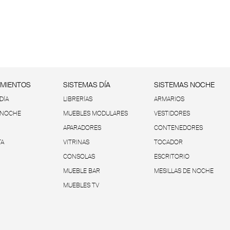
IMIENTOS
SISTEMAS DÍA
SISTEMAS NOCHE
DÍA
LIBRERÍAS
ARMARIOS
 NOCHE
MUEBLES MODULARES
VESTIDORES
APARADORES
CONTENEDORES
TA
VITRINAS
TOCADOR
CONSOLAS
ESCRITORIO
MUEBLE BAR
MESILLAS DE NOCHE
MUEBLES TV