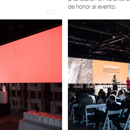
de honor al evento.