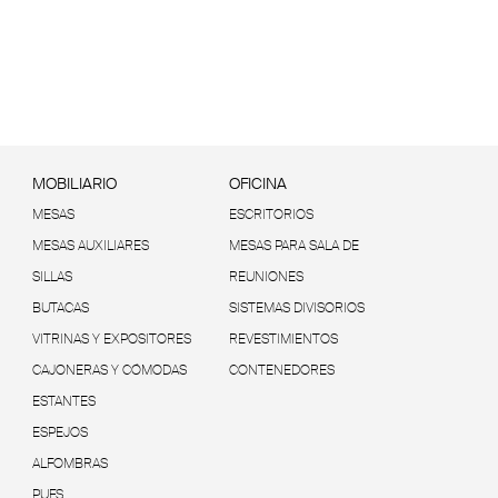
MOBILIARIO
OFICINA
MESAS
ESCRITORIOS
MESAS AUXILIARES
MESAS PARA SALA DE
SILLAS
REUNIONES
BUTACAS
SISTEMAS DIVISORIOS
VITRINAS Y EXPOSITORES
REVESTIMIENTOS
CAJONERAS Y CÓMODAS
CONTENEDORES
ESTANTES
ESPEJOS
ALFOMBRAS
PUFS