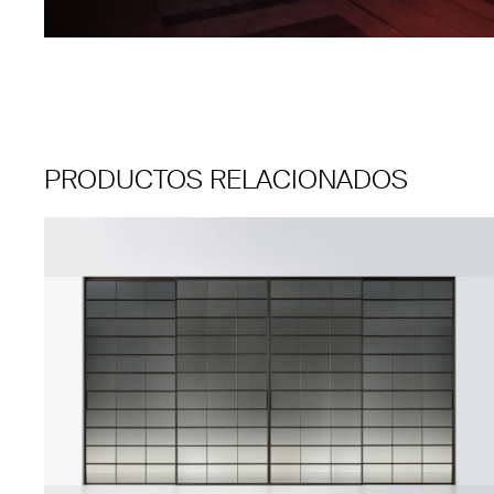
PRODUCTOS RELACIONADOS