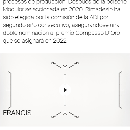
procesos de producción. Después de la boiserie
Modulor seleccionada en 2020, Rimadesio ha
sido elegida por la comisión de la ADI por
segundo año consecutivo, asegurándose una
doble nominación al premio Compasso D’Oro
que se asignará en 2022.
Play
FRANCIS
Unmute
Settings