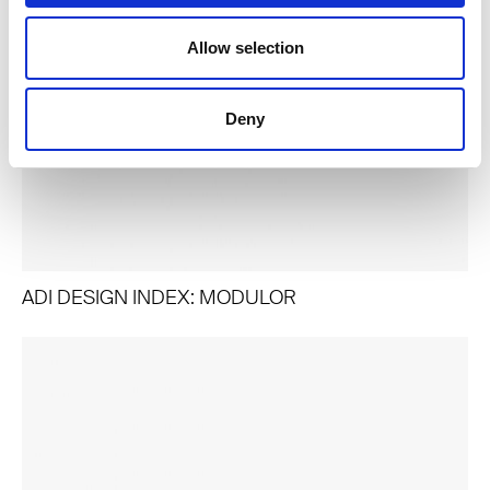
Allow selection
Deny
ADI DESIGN INDEX: MODULOR