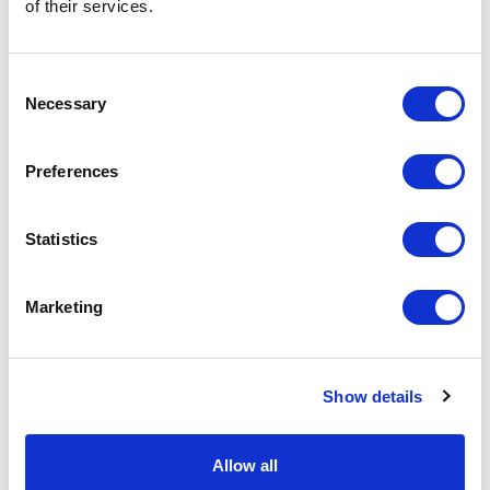
of their services.
FRANCIS
Consent
Necessary
Selection
ARTÍCULOS RELACIONADOS
Preferences
Statistics
Marketing
Show details
Allow all