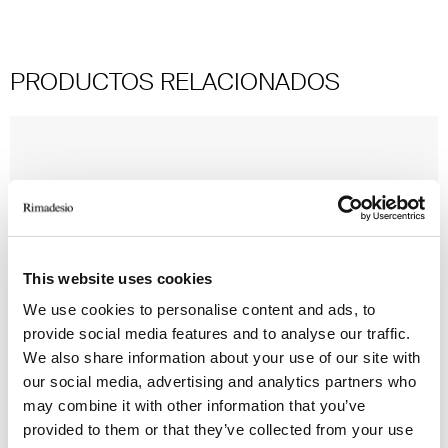
PRODUCTOS RELACIONADOS
This website uses cookies
We use cookies to personalise content and ads, to
provide social media features and to analyse our traffic.
We also share information about your use of our site with
our social media, advertising and analytics partners who
may combine it with other information that you’ve
provided to them or that they’ve collected from your use