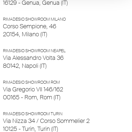
16129 - Genua, Genua (IT)
RIMADESIO SHOWROOM MILANO
Corso Sempione, 46
20154, Milano (IT)
RIMADESIO SHOWROOM NEAPEL
Via Alessandro Volta 36
80142, Napoli (IT)
RIMADESIO SHOWROOM ROM
Via Gregorio VII 146/162
00165 - Rom, Rom (IT)
RIMADESIO SHOWROOM TURIN
Via Nizza 34 / Corso Sommelier 2
10125 - Turin, Turin (IT)