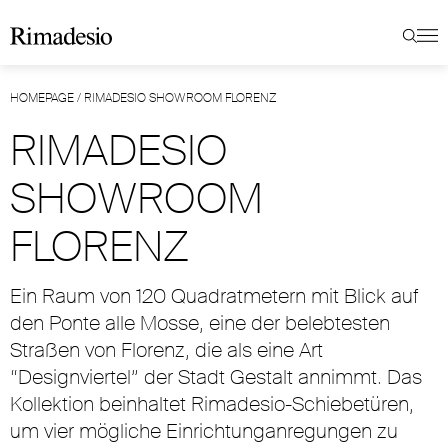
HOMEPAGE
/
RIMADESIO SHOWROOM FLORENZ
RIMADESIO
SHOWROOM
FLORENZ
Ein Raum von 120 Quadratmetern mit Blick auf
den Ponte alle Mosse, eine der belebtesten
Straßen von Florenz, die als eine Art
“Designviertel” der Stadt Gestalt annimmt. Das
Kollektion beinhaltet Rimadesio-Schiebetüren,
um vier mögliche Einrichtunganregungen zu