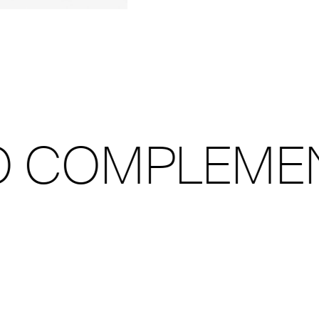
MPLEMENTS 