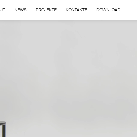
UT
NEWS
PROJEKTE
KONTAKTE
DOWNLOAD