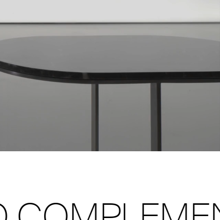
MPLEMENTS 