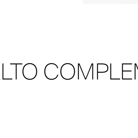
 COMPLEMENT