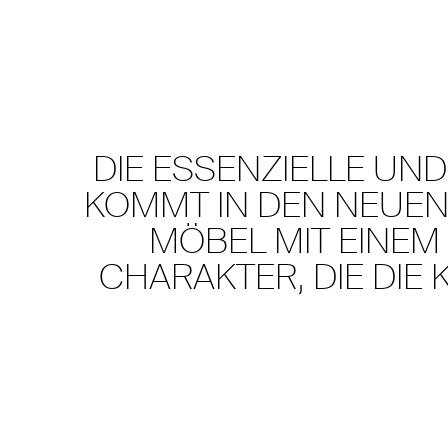
DIE ESSENZIELLE UND
KOMMT IN DEN NEUE
MÖBEL MIT EINE
CHARAKTER, DIE DIE