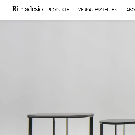
PRODUKTE
VERKAUFSSTELLEN
ABO