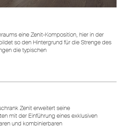
ms eine Zenit-Komposition, hier in der
ildet so den Hintergrund für die Strenge des
ungen die typischen
chrank Zenit erweitert seine
en mit der Einführung eines exklusiven
ren und kombinierbaren