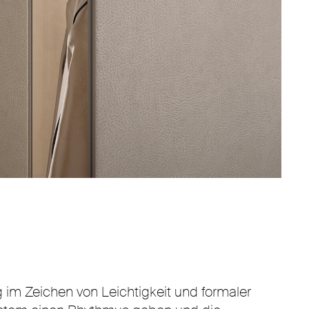
g im Zeichen von Leichtigkeit und formaler