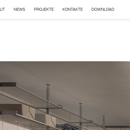
UT
NEWS
PROJEKTE
KONTAKTE
DOWNLOAD