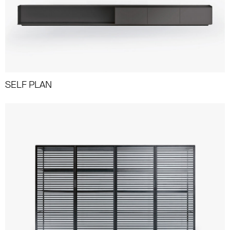
SELF PLAN