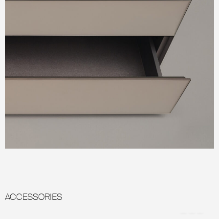
ACCESSORIES