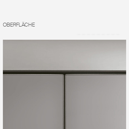
OBERFLÄCHE