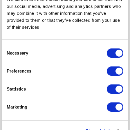
our social media, advertising and analytics partners who
may combine it with other information that you’ve
provided to them or that they’ve collected from your use
of their services.
TÜRBLÄTTER UND TOP
Consent
Necessary
Selection
Preferences
Statistics
Marketing