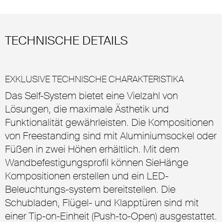
TECHNISCHE DETAILS
EXKLUSIVE TECHNISCHE CHARAKTERISTIKA
Das Self-System bietet eine Vielzahl von
Lösungen, die maximale Ästhetik und
Funktionalität gewährleisten. Die Kompositionen
von Freestanding sind mit Aluminiumsockel oder
Füßen in zwei Höhen erhältlich. Mit dem
Wandbefestigungsprofil können SieHänge
Kompositionen erstellen und ein LED-
Beleuchtungs-system bereitstellen. Die
Schubladen, Flügel- und Klapptüren sind mit
einer Tip-on-Einheit (Push-to-Open) ausgestattet.