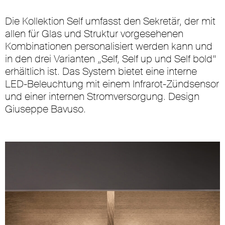
Die Kollektion Self umfasst den Sekretär, der mit
allen für Glas und Struktur vorgesehenen
Kombinationen personalisiert werden kann und
in den drei Varianten „Self, Self up und Self bold“
erhältlich ist. Das System bietet eine interne
LED-Beleuchtung mit einem Infrarot-Zündsensor
und einer internen Stromversorgung. Design
Giuseppe Bavuso.