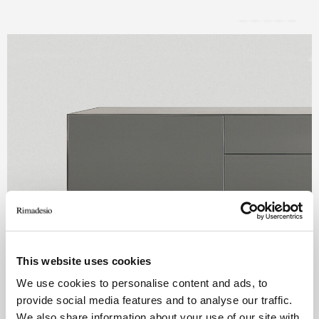
This website uses cookies
We use cookies to personalise content and ads, to
provide social media features and to analyse our traffic.
We also share information about your use of our site with