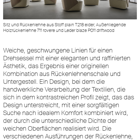
Sitz und Rückenlehne aus Stoff plain T218 eider, Außenliegende
Holzrückenlehne 711 rovere und Leder blaze P011 driftwood
Weiche, geschwungene Linien für einen
Drehsessel mit einer eleganten und raffinierten
Ästhetik, das Ergebnis einer originellen
Kombination aus Rückenlehnenschale und
Untergestell. Ein Design, bei dem die
handwerkliche Verarbeitung der Textilien, die
sich in dem kontrastreichen Profil zeigt, das das
Design unterstreicht, mit einer sorgfältigen
Suche nach idealem Komfort kombiniert wird,
der durch die unterschiedliche Dichte der
weichen Oberflächen realisiert wird. Die
verschiedenen Ausführungen der Rückenlehne,