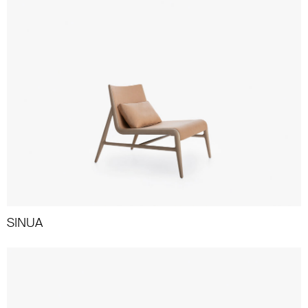
SINUA